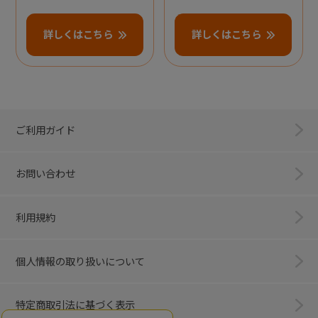
詳しくはこちら
詳しくはこちら
ご利用ガイド
お問い合わせ
利用規約
個人情報の取り扱いについて
特定商取引法に基づく表示