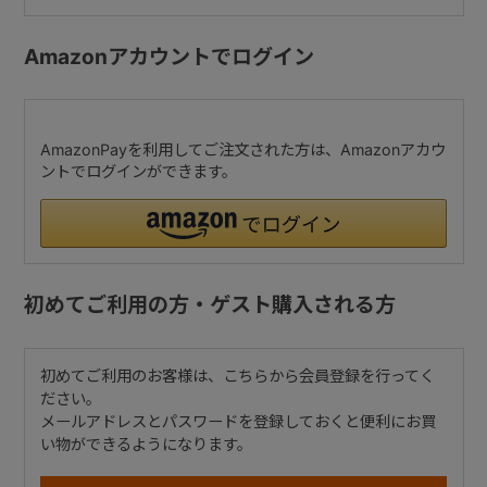
Amazonアカウントでログイン
AmazonPayを利用してご注文された方は、Amazonアカウ
ントでログインができます。
初めてご利用の方・ゲスト購入される方
初めてご利用のお客様は、こちらから会員登録を行ってく
ださい。
メールアドレスとパスワードを登録しておくと便利にお買
い物ができるようになります。