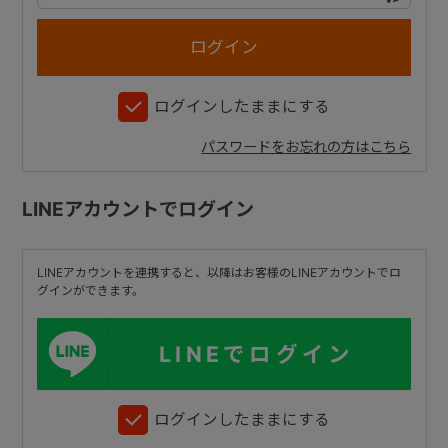
+
ログインしたままにする
+
パスワードをお忘れの方はこちら
LINEアカウントでログイン
LINEアカウントを連携すると、以降はお客様のLINEアカウントでロ
グインができます。
LINEでログイン
ログインしたままにする