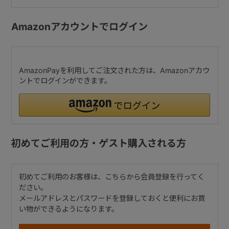
Amazonアカウントでログイン
AmazonPayを利用してご注文された方は、Amazonアカウ
ントでログインができます。
初めてご利用の方・ゲスト購入される方
初めてご利用のお客様は、こちらから会員登録を行ってく
ださい。
メールアドレスとパスワードを登録しておくと便利にお買
い物ができるようになります。