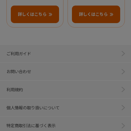
詳しくはこちら
詳しくはこちら
ご利用ガイド
お問い合わせ
利用規約
個人情報の取り扱いについて
特定商取引法に基づく表示