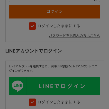
+
ログインしたままにする
+
パスワードをお忘れの方はこちら
LINEアカウントでログイン
LINEアカウントを連携すると、以降はお客様のLINEアカウントでロ
グインができます。
LINEでログイン
ログインしたままにする