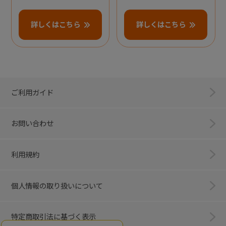
詳しくはこちら
詳しくはこちら
ご利用ガイド
お問い合わせ
利用規約
個人情報の取り扱いについて
特定商取引法に基づく表示