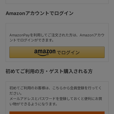
Amazonアカウントでログイン
AmazonPayを利用してご注文された方は、Amazonアカウ
ントでログインができます。
初めてご利用の方・ゲスト購入される方
初めてご利用のお客様は、こちらから会員登録を行ってく
ださい。
メールアドレスとパスワードを登録しておくと便利にお買
い物ができるようになります。