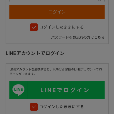
+
ログインしたままにする
+
パスワードをお忘れの方はこちら
LINEアカウントでログイン
LINEアカウントを連携すると、以降はお客様のLINEアカウントでロ
グインができます。
LINEでログイン
ログインしたままにする