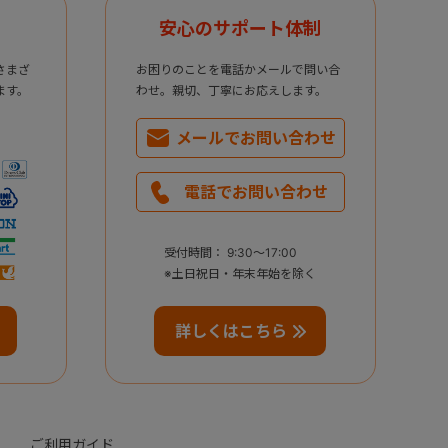
安心のサポート体制
さまざ
お困りのことを電話かメールで問い合
ます。
わせ。親切、丁寧にお応えします。
メールで
お問い合わせ
電話で
お問い合わせ
受付時間： 9:30～17:00
※土日祝日・年末年始を除く
詳しくはこちら
ご利用ガイド