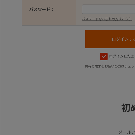
パスワード：
パスワードをお忘れの方はこちら
ログインしたま
共有の端末をお使いの方はチェッ
初
メール