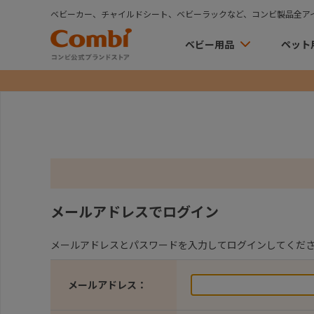
ベビーカー、チャイルドシート、ベビーラックなど、コンビ製品全ア
ベビー用品
ペット
メールアドレスでログイン
メールアドレスとパスワードを入力してログインしてくだ
メールアドレス：