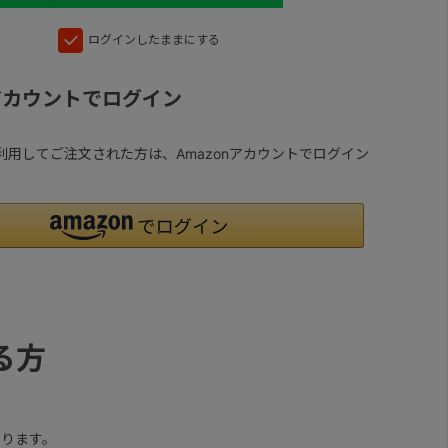
ログインしたままにする
nアカウントでログイン
yを利用してご注文された方は、Amazonアカウントでログイン
る方
ります。