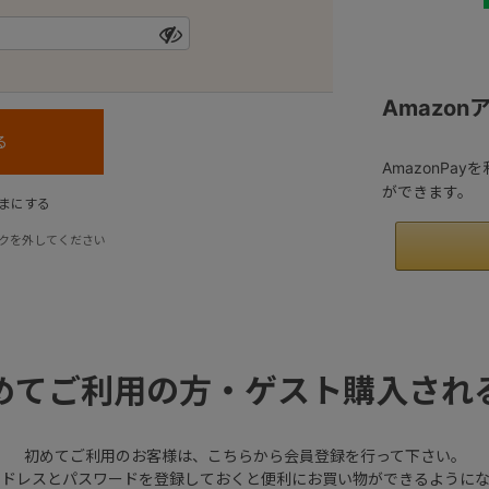
Amazo
AmazonPa
ができます。
まにする
クを外してください
めてご利用の方・ゲスト購入され
初めてご利用のお客様は、こちらから会員登録を行って下さい。
アドレスとパスワードを登録しておくと便利にお買い物ができるようにな