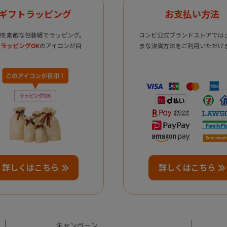
ギフトラッピング
お支払い方法
物を素敵な包装紙でラッピング。
コンビ公式ブランドストアでは
ラッピングOK
のアイコンが目
まな決済方法をご利用いただけ
詳しくはこちら
詳しくはこちら
キャンペーン