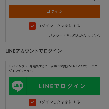
+
ログインしたままにする
+
パスワードをお忘れの方はこちら
LINEアカウントでログイン
LINEアカウントを連携すると、以降はお客様のLINEアカウントでロ
グインができます。
LINEでログイン
ログインしたままにする