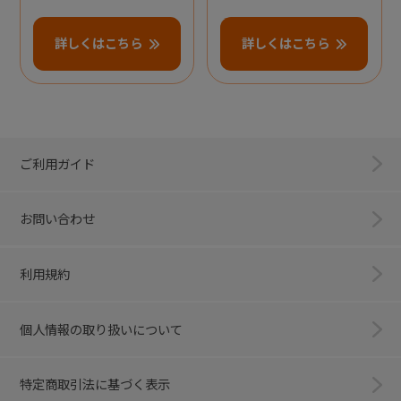
詳しくはこちら
詳しくはこちら
ご利用ガイド
お問い合わせ
利用規約
個人情報の取り扱いについて
特定商取引法に基づく表示