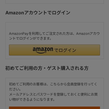
Amazonアカウントでログイン
AmazonPayを利用してご注文された方は、Amazonアカウ
ントでログインができます。
初めてご利用の方・ゲスト購入される方
初めてご利用のお客様は、こちらから会員登録を行ってく
ださい。
メールアドレスとパスワードを登録しておくと便利にお買
い物ができるようになります。