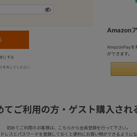
Amazo
AmazonPa
ができます。
まにする
クを外してください
めてご利用の方・ゲスト購入され
初めてご利用のお客様は、こちらから会員登録を行って下さい。
アドレスとパスワードを登録しておくと便利にお買い物ができるようにな