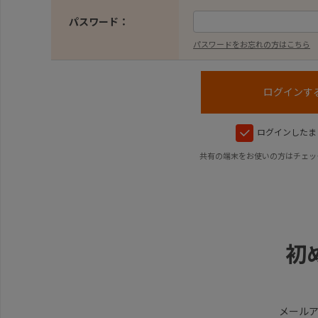
パスワード：
パスワードをお忘れの方はこちら
ログインしたま
共有の端末をお使いの方はチェッ
初
メール