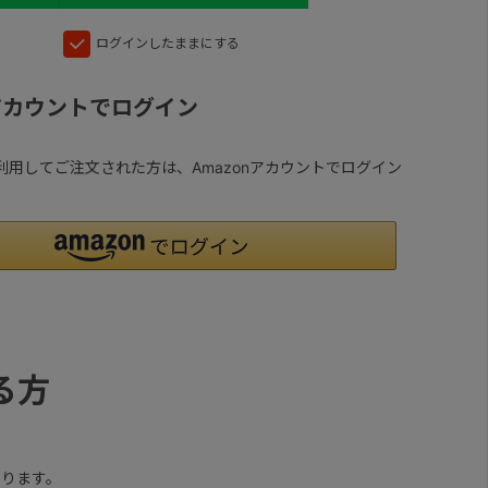
ログインしたままにする
nアカウントでログイン
yを利用してご注文された方は、Amazonアカウントでログイン
る方
ります。