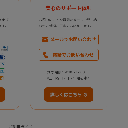
安心のサポート体制
さまざ
お困りのことを電話かメールで問い合
ます。
わせ。親切、丁寧にお応えします。
メールで
お問い合わせ
電話で
お問い合わせ
受付時間： 9:30～17:00
※土日祝日・年末年始を除く
詳しくはこちら
ご利用ガイド