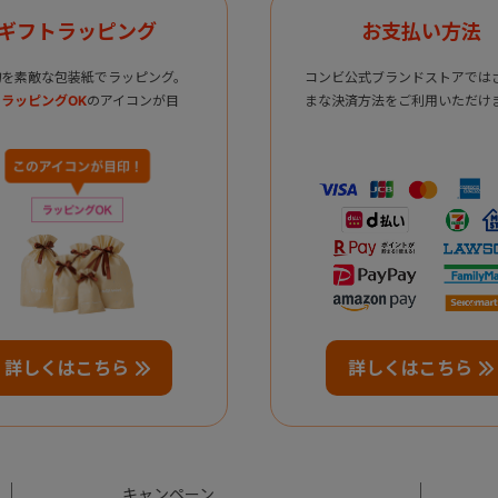
ギフトラッピング
お支払い方法
物を素敵な包装紙でラッピング。
コンビ公式ブランドストアでは
ラッピングOK
のアイコンが目
まな決済方法をご利用いただけ
詳しくはこちら
詳しくはこちら
キャンペーン