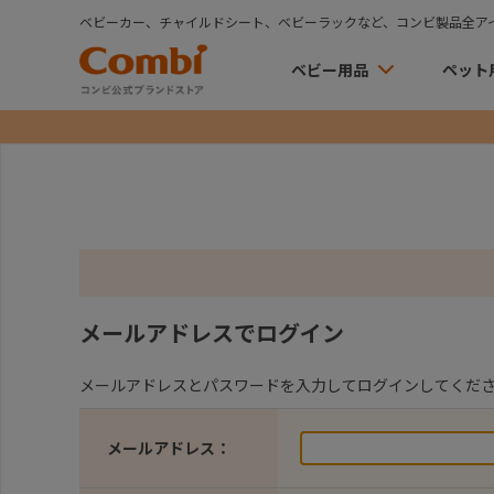
ベビーカー、チャイルドシート、ベビーラックなど、コンビ製品全ア
ベビー用品
ペット
メールアドレスでログイン
メールアドレスとパスワードを入力してログインしてくだ
メールアドレス：