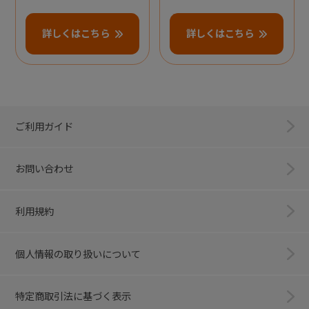
詳しくはこちら
詳しくはこちら
ご利用ガイド
お問い合わせ
利用規約
個人情報の取り扱いについて
特定商取引法に基づく表示