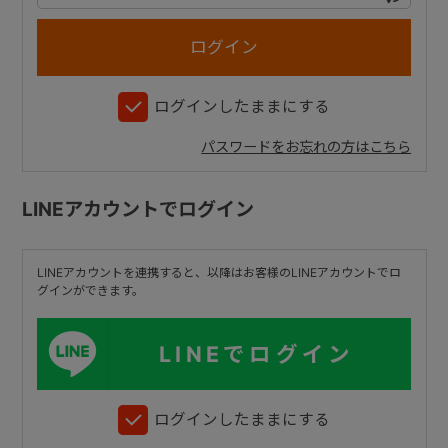
+
ログインしたままにする
+
パスワードをお忘れの方はこちら
LINEアカウントでログイン
LINEアカウントを連携すると、以降はお客様のLINEアカウントでロ
グインができます。
LINEでログイン
ログインしたままにする