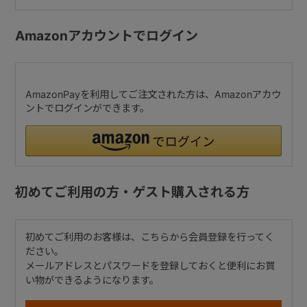
Amazonアカウントでログイン
AmazonPayを利用してご注文された方は、Amazonアカウ
ントでログインができます。
初めてご利用の方・ゲスト購入される方
初めてご利用のお客様は、こちらから会員登録を行ってく
ださい。
メールアドレスとパスワードを登録しておくと便利にお買
い物ができるようになります。