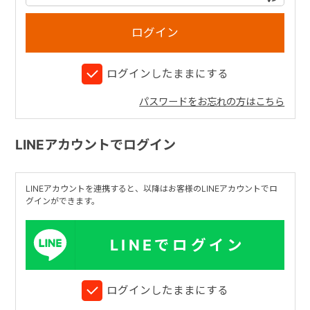
+
ログインしたままにする
+
パスワードをお忘れの方はこちら
LINEアカウントでログイン
LINEアカウントを連携すると、以降はお客様のLINEアカウントでロ
グインができます。
LINEでログイン
ログインしたままにする