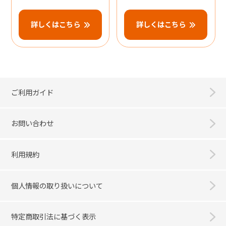
詳しくはこちら
詳しくはこちら
ご利用ガイド
お問い合わせ
利用規約
個人情報の取り扱いについて
特定商取引法に基づく表示