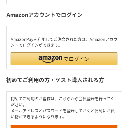
Amazonアカウントでログイン
AmazonPayを利用してご注文された方は、Amazonアカウ
ントでログインができます。
初めてご利用の方・ゲスト購入される方
初めてご利用のお客様は、こちらから会員登録を行ってく
ださい。
メールアドレスとパスワードを登録しておくと便利にお買
い物ができるようになります。