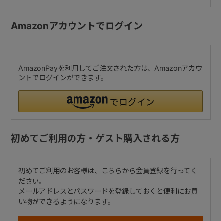
Amazonアカウントでログイン
AmazonPayを利用してご注文された方は、Amazonアカウ
ントでログインができます。
初めてご利用の方・ゲスト購入される方
初めてご利用のお客様は、こちらから会員登録を行ってく
ださい。
メールアドレスとパスワードを登録しておくと便利にお買
い物ができるようになります。