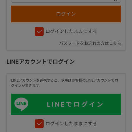
+
ログインしたままにする
+
パスワードをお忘れの方はこちら
LINEアカウントでログイン
LINEアカウントを連携すると、以降はお客様のLINEアカウントでロ
グインができます。
LINEでログイン
ログインしたままにする