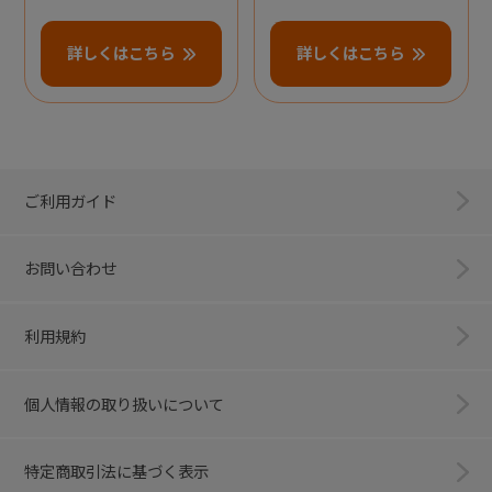
詳しくはこちら
詳しくはこちら
ご利用ガイド
お問い合わせ
利用規約
個人情報の取り扱いについて
特定商取引法に基づく表示