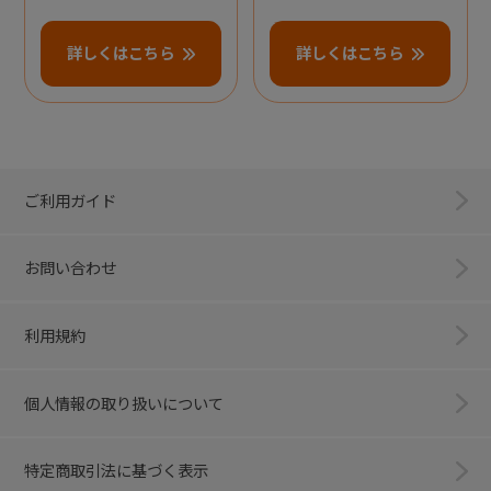
詳しくはこちら
詳しくはこちら
ご利用ガイド
お問い合わせ
利用規約
個人情報の取り扱いについて
特定商取引法に基づく表示