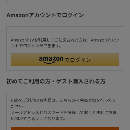
Amazonアカウントでログイン
AmazonPayを利用してご注文された方は、Amazonアカウ
ントでログインができます。
初めてご利用の方・ゲスト購入される方
初めてご利用のお客様は、こちらから会員登録を行ってく
ださい。
メールアドレスとパスワードを登録しておくと便利にお買
い物ができるようになります。