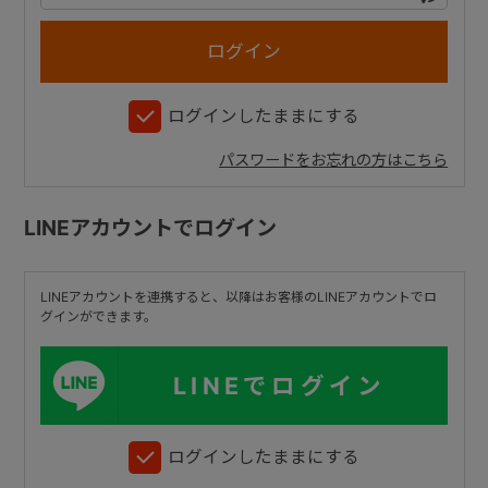
+
ログインしたままにする
+
パスワードをお忘れの方はこちら
LINEアカウントでログイン
LINEアカウントを連携すると、以降はお客様のLINEアカウントでロ
グインができます。
LINEでログイン
ログインしたままにする