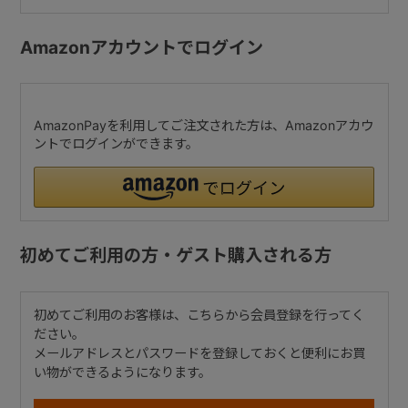
Amazonアカウントでログイン
AmazonPayを利用してご注文された方は、Amazonアカウ
ントでログインができます。
初めてご利用の方・ゲスト購入される方
初めてご利用のお客様は、こちらから会員登録を行ってく
ださい。
メールアドレスとパスワードを登録しておくと便利にお買
い物ができるようになります。