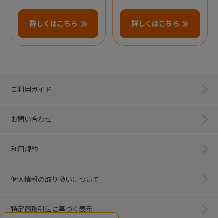
詳しくはこちら
詳しくはこちら
ご利用ガイド
お問い合わせ
利用規約
個人情報の取り扱いについて
特定商取引法に基づく表示