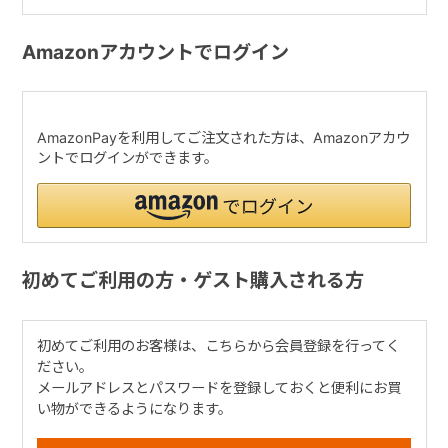
Amazonアカウントでログイン
AmazonPayを利用してご注文された方は、Amazonアカウ
ントでログインができます。
初めてご利用の方・ゲスト購入される方
初めてご利用のお客様は、こちらから会員登録を行ってく
ださい。
メールアドレスとパスワードを登録しておくと便利にお買
い物ができるようになります。