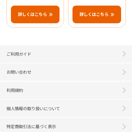
詳しくはこちら
詳しくはこちら
ご利用ガイド
お問い合わせ
利用規約
個人情報の取り扱いについて
特定商取引法に基づく表示