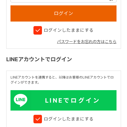
+
ログインしたままにする
+
パスワードをお忘れの方はこちら
LINEアカウントでログイン
LINEアカウントを連携すると、以降はお客様のLINEアカウントでロ
グインができます。
LINEでログイン
ログインしたままにする