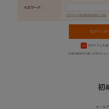
パスワード：
パスワードをお忘れの方はこちら
ログインしたま
共有の端末をお使いの方はチェッ
初
メール