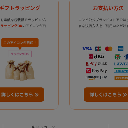
ギフトラッピング
お支払い方法
物を素敵な包装紙でラッピング。
コンビ公式ブランドストアでは
ラッピングOK
のアイコンが目
まな決済方法をご利用いただけ
詳しくはこちら
詳しくはこちら
キャンペーン