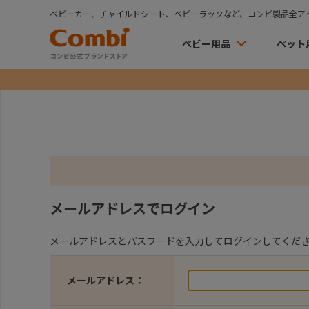
ベビーカー、チャイルドシート、ベビーラックなど、コンビ製品全ア
ベビー用品
ペット
メールアドレスでログイン
メールアドレスとパスワードを入力してログインしてくだ
メールアドレス：