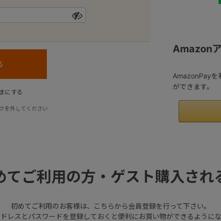
Amazo
AmazonPa
ができます。
まにする
クを外してください
めてご利用の方・ゲスト購入され
初めてご利用のお客様は、こちらから会員登録を行って下さい。
アドレスとパスワードを登録しておくと便利にお買い物ができるようにな