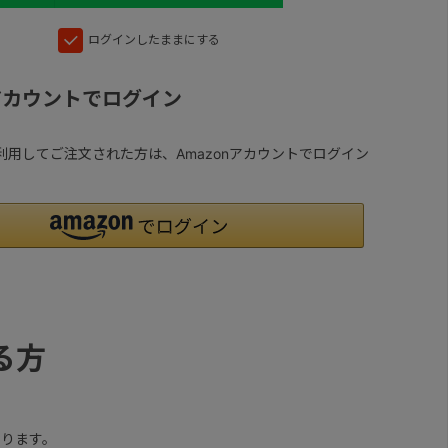
ログインしたままにする
nアカウントでログイン
yを利用してご注文された方は、Amazonアカウントでログイン
る方
ります。