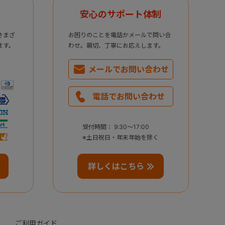
安心のサポート体制
さまざ
お困りのことを電話かメールで問い合
ます。
わせ。親切、丁寧にお応えします。
メールで
お問い合わせ
電話で
お問い合わせ
受付時間： 9:30～17:00
※土日祝日・年末年始を除く
詳しくはこちら
ご利用ガイド