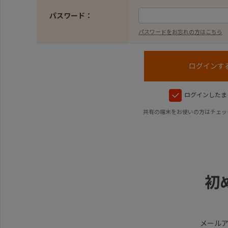
パスワード：
パスワードをお忘れの方はこちら
ログインしたま
共有の端末をお使いの方はチェッ
初
メール