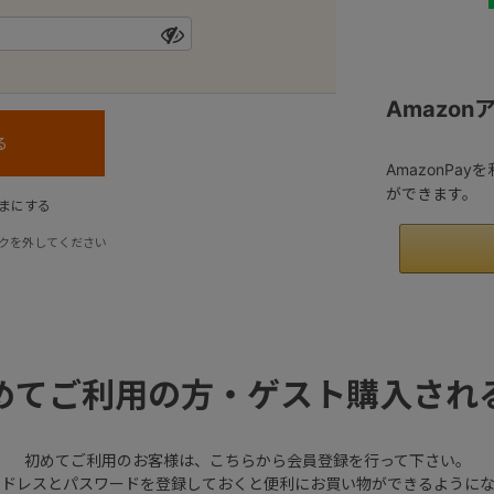
Amazo
AmazonPa
ができます。
まにする
クを外してください
めてご利用の方・ゲスト購入され
初めてご利用のお客様は、こちらから会員登録を行って下さい。
アドレスとパスワードを登録しておくと便利にお買い物ができるようにな