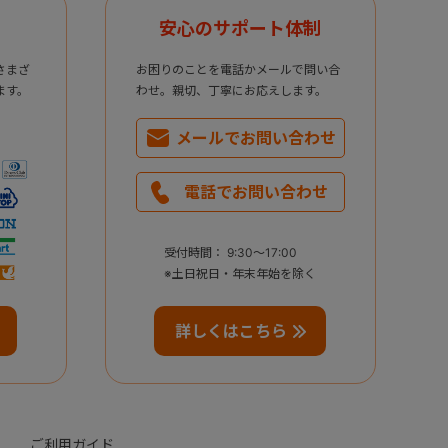
安心のサポート体制
さまざ
お困りのことを電話かメールで問い合
ます。
わせ。親切、丁寧にお応えします。
メールで
お問い合わせ
電話で
お問い合わせ
受付時間： 9:30～17:00
※土日祝日・年末年始を除く
詳しくはこちら
ご利用ガイド