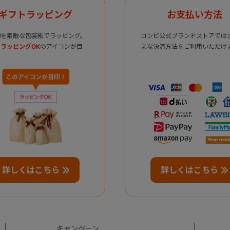
ギフトラッピング
お支払い方法
物を素敵な包装紙でラッピング。
コンビ公式ブランドストアでは
ラッピングOK
のアイコンが目
まな決済方法をご利用いただけ
詳しくはこちら
詳しくはこちら
キャンペーン