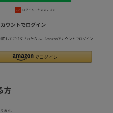
ログインしたままにする
nアカウントでログイン
yを利用してご注文された方は、Amazonアカウントでログイン
る方
ります。