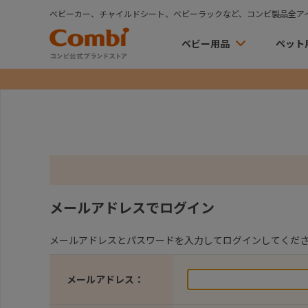
ベビーカー、チャイルドシート、ベビーラックなど、コンビ製品全ア
ベビー用品
ペット
メールアドレスでログイン
メールアドレスとパスワードを入力してログインしてくだ
メールアドレス：