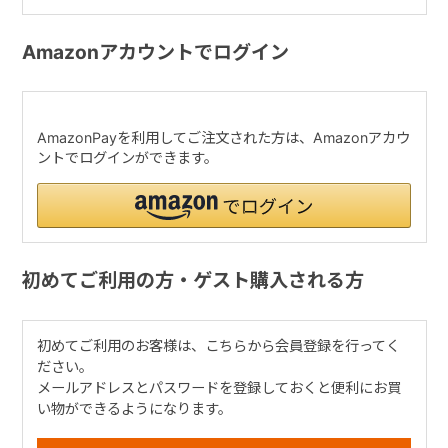
Amazonアカウントでログイン
AmazonPayを利用してご注文された方は、Amazonアカウ
ントでログインができます。
初めてご利用の方・ゲスト購入される方
初めてご利用のお客様は、こちらから会員登録を行ってく
ださい。
メールアドレスとパスワードを登録しておくと便利にお買
い物ができるようになります。