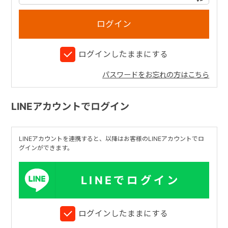
+
ログインしたままにする
+
パスワードをお忘れの方はこちら
LINEアカウントでログイン
LINEアカウントを連携すると、以降はお客様のLINEアカウントでロ
グインができます。
LINEでログイン
ログインしたままにする