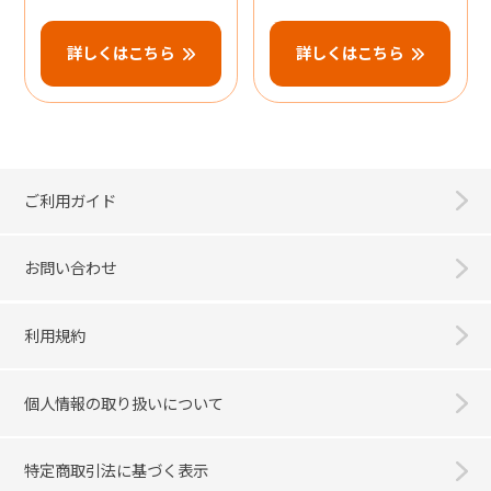
詳しくはこちら
詳しくはこちら
ご利用ガイド
お問い合わせ
利用規約
個人情報の取り扱いについて
特定商取引法に基づく表示