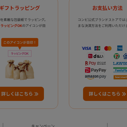
ギフトラッピング
お支払い方法
物を素敵な包装紙でラッピング。
コンビ公式ブランドストアでは
ラッピングOK
のアイコンが目
まな決済方法をご利用いただけ
詳しくはこちら
詳しくはこちら
キャンペーン