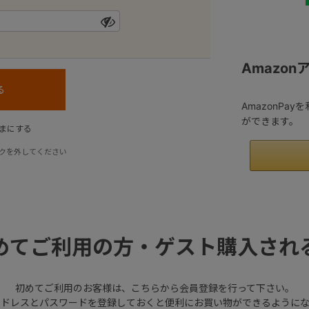
Amazo
AmazonPa
ができます。
まにする
クを外してください
めてご利用の方・ゲスト購入され
初めてご利用のお客様は、こちらから会員登録を行って下さい。
アドレスとパスワードを登録しておくと便利にお買い物ができるようにな