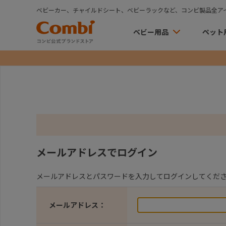
ベビーカー、チャイルドシート、ベビーラックなど、コンビ製品全ア
ベビー用品
ペット
メールアドレスでログイン
メールアドレスとパスワードを入力してログインしてくだ
メールアドレス：