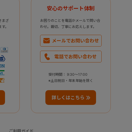
安心のサポート体制
さまざ
お困りのことを電話かメールで問い合
ます。
わせ。親切、丁寧にお応えします。
メールで
お問い合わせ
電話で
お問い合わせ
受付時間： 9:30～17:00
※土日祝日・年末年始を除く
詳しくはこちら
ご利用ガイド