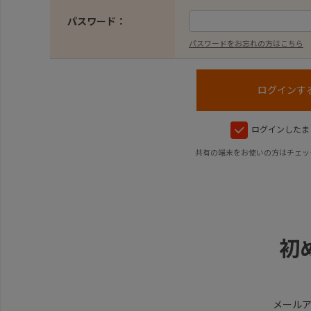
パスワード：
パスワードをお忘れの方はこちら
ログインしたま
共有の端末をお使いの方はチェッ
初
メール