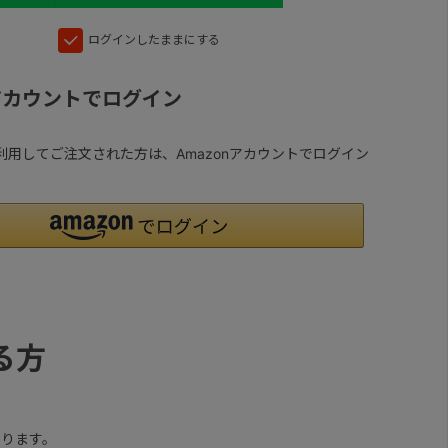
ログインしたままにする
nアカウントでログイン
yを利用してご注文された方は、Amazonアカウントでログイン
る方
ります。