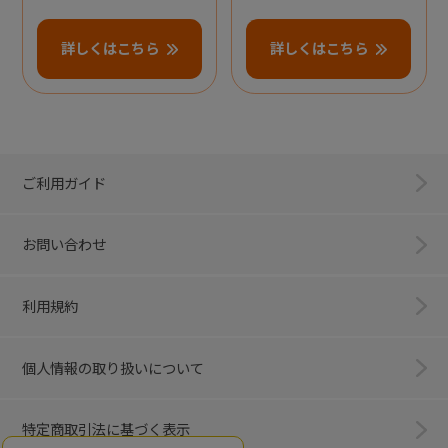
詳しくはこちら
詳しくはこちら
ご利用ガイド
お問い合わせ
利用規約
個人情報の取り扱いについて
特定商取引法に基づく表示