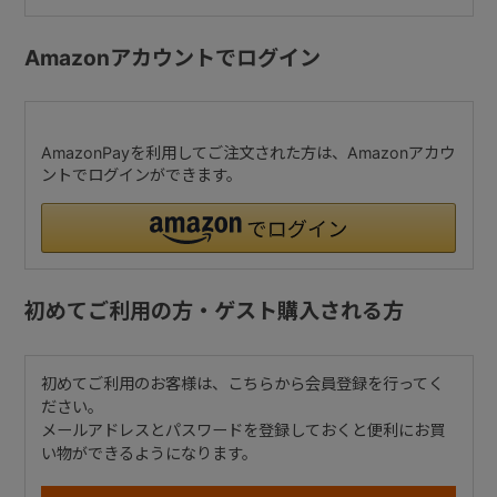
Amazonアカウントでログイン
AmazonPayを利用してご注文された方は、Amazonアカウ
ントでログインができます。
初めてご利用の方・ゲスト購入される方
初めてご利用のお客様は、こちらから会員登録を行ってく
ださい。
メールアドレスとパスワードを登録しておくと便利にお買
い物ができるようになります。