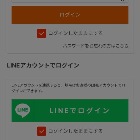
+
ログインしたままにする
+
パスワードをお忘れの方はこちら
LINEアカウントでログイン
LINEアカウントを連携すると、以降はお客様のLINEアカウントでロ
グインができます。
LINEでログイン
ログインしたままにする