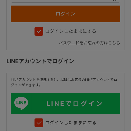
+
ログインしたままにする
+
パスワードをお忘れの方はこちら
LINEアカウントでログイン
LINEアカウントを連携すると、以降はお客様のLINEアカウントでロ
グインができます。
LINEでログイン
ログインしたままにする