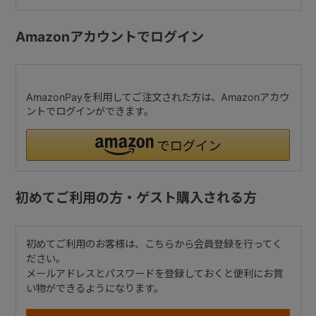
Amazonアカウントでログイン
AmazonPayを利用してご注文された方は、Amazonアカウ
ントでログインができます。
初めてご利用の方・ゲスト購入される方
初めてご利用のお客様は、こちらから会員登録を行ってく
ださい。
メールアドレスとパスワードを登録しておくと便利にお買
い物ができるようになります。