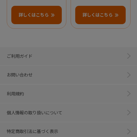
詳しくはこちら
詳しくはこちら
ご利用ガイド
お問い合わせ
利用規約
個人情報の取り扱いについて
特定商取引法に基づく表示