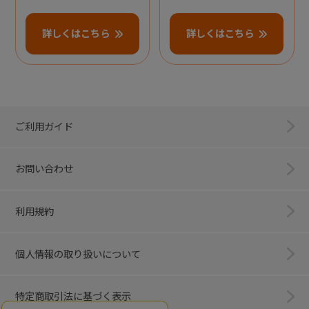
詳しくはこちら
詳しくはこちら
ご利用ガイド
お問い合わせ
利用規約
個人情報の取り扱いについて
特定商取引法に基づく表示