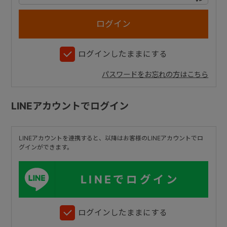
+
ログインしたままにする
+
パスワードをお忘れの方はこちら
LINEアカウントでログイン
LINEアカウントを連携すると、以降はお客様のLINEアカウントでロ
グインができます。
LINEでログイン
ログインしたままにする