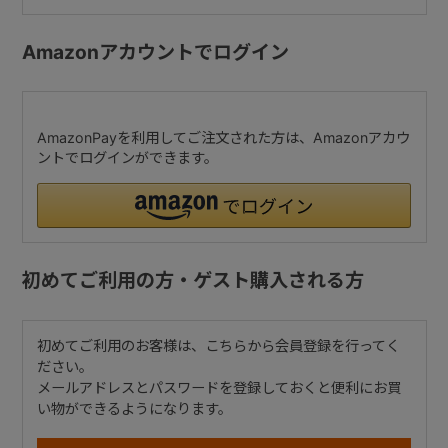
Amazonアカウントでログイン
AmazonPayを利用してご注文された方は、Amazonアカウ
ントでログインができます。
初めてご利用の方・ゲスト購入される方
初めてご利用のお客様は、こちらから会員登録を行ってく
ださい。
メールアドレスとパスワードを登録しておくと便利にお買
い物ができるようになります。