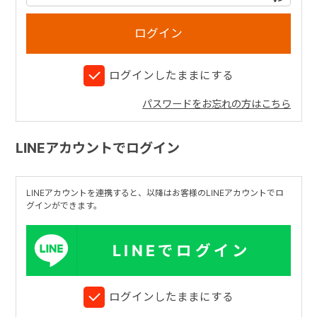
+
ログインしたままにする
+
パスワードをお忘れの方はこちら
LINEアカウントでログイン
LINEアカウントを連携すると、以降はお客様のLINEアカウントでロ
グインができます。
LINEでログイン
ログインしたままにする