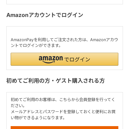
Amazonアカウントでログイン
AmazonPayを利用してご注文された方は、Amazonアカウ
ントでログインができます。
初めてご利用の方・ゲスト購入される方
初めてご利用のお客様は、こちらから会員登録を行ってく
ださい。
メールアドレスとパスワードを登録しておくと便利にお買
い物ができるようになります。