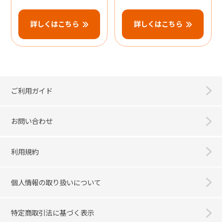
詳しくはこちら
詳しくはこちら
ご利用ガイド
お問い合わせ
利用規約
個人情報の取り扱いについて
特定商取引法に基づく表示