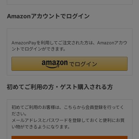
Amazonアカウントでログイン
AmazonPayを利用してご注文された方は、Amazonアカウ
ントでログインができます。
初めてご利用の方・ゲスト購入される方
初めてご利用のお客様は、こちらから会員登録を行ってく
ださい。
メールアドレスとパスワードを登録しておくと便利にお買
い物ができるようになります。