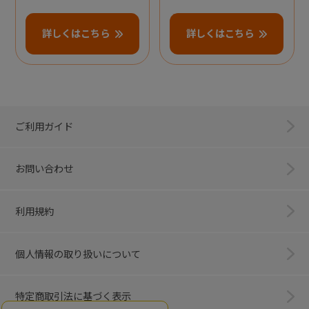
詳しくはこちら
詳しくはこちら
ご利用ガイド
お問い合わせ
利用規約
個人情報の取り扱いについて
特定商取引法に基づく表示