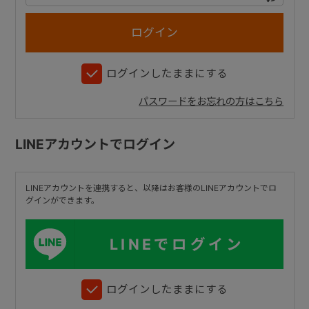
+
ログインしたままにする
+
パスワードをお忘れの方はこちら
LINEアカウントでログイン
LINEアカウントを連携すると、以降はお客様のLINEアカウントでロ
グインができます。
LINEでログイン
ログインしたままにする