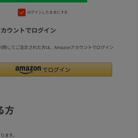
ログインしたままにする
nアカウントでログイン
yを利用してご注文された方は、Amazonアカウントでログイン
る方
ります。