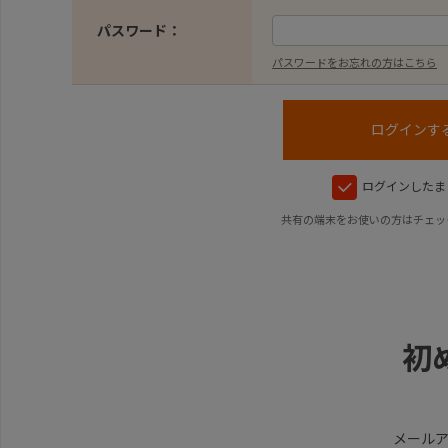
パスワード：
パスワードをお忘れの方はこちら
ログインしたま
共有の端末をお使いの方はチェッ
初
メール