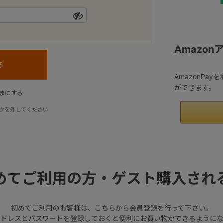
Amazo
AmazonPa
ができます。
まにする
クを外してください
めてご利用の方・ゲスト購入され
初めてご利用のお客様は、こちらから会員登録を行って下さい。
アドレスとパスワードを登録しておくと便利にお買い物ができるようにな