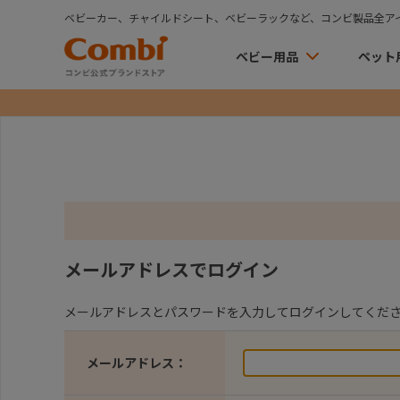
ベビーカー、チャイルドシート、ベビーラックなど、コンビ製品全ア
ベビー用品
ペット
メールアドレスでログイン
メールアドレスとパスワードを入力してログインしてくだ
メールアドレス：