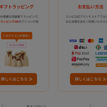
ギフトラッピング
お支払い方法
物を素敵な包装紙でラッピング。
コンビ公式ブランドストアでは
ラッピングOK
のアイコンが目
まな決済方法をご利用いただけ
詳しくはこちら
詳しくはこちら
キャンペーン