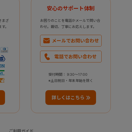
安心のサポート体制
さまざ
お困りのことを電話かメールで問い合
ます。
わせ。親切、丁寧にお応えします。
メールで
お問い合わせ
電話で
お問い合わせ
受付時間： 9:30～17:00
※土日祝日・年末年始を除く
詳しくはこちら
ご利用ガイド