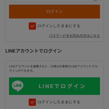
+
ログインしたままにする
+
パスワードをお忘れの方はこちら
LINEアカウントでログイン
LINEアカウントを連携すると、以降はお客様のLINEアカウントでロ
グインができます。
LINEでログイン
ログインしたままにする