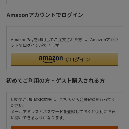
Amazonアカウントでログイン
AmazonPayを利用してご注文された方は、Amazonアカウ
ントでログインができます。
初めてご利用の方・ゲスト購入される方
初めてご利用のお客様は、こちらから会員登録を行ってく
ださい。
メールアドレスとパスワードを登録しておくと便利にお買
い物ができるようになります。