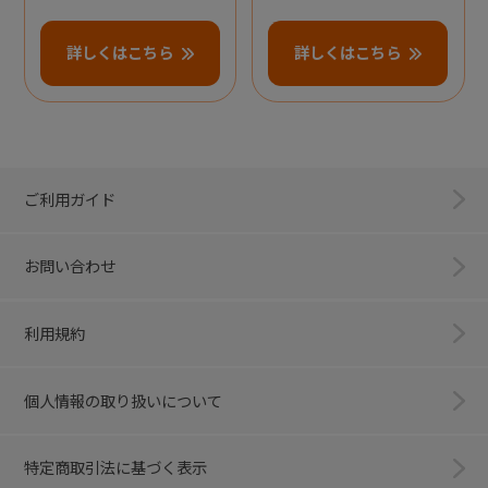
詳しくはこちら
詳しくはこちら
ご利用ガイド
お問い合わせ
利用規約
個人情報の取り扱いについて
特定商取引法に基づく表示