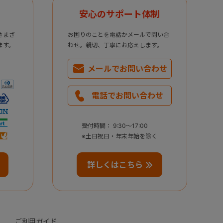
安心のサポート体制
さまざ
お困りのことを電話かメールで問い合
ます。
わせ。親切、丁寧にお応えします。
メールで
お問い合わせ
電話で
お問い合わせ
受付時間： 9:30～17:00
※土日祝日・年末年始を除く
詳しくはこちら
ご利用ガイド