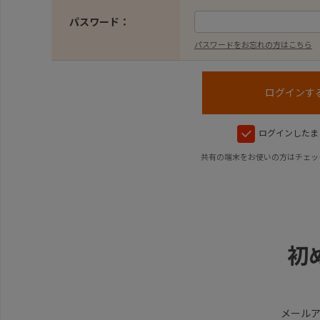
パスワード：
パスワードをお忘れの方はこちら
ログインしたま
共有の端末をお使いの方はチェッ
初
メール