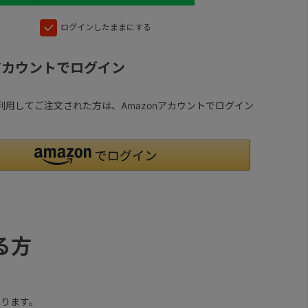
ログインしたままにする
nアカウントでログイン
yを利用してご注文された方は、Amazonアカウントでログイン
る方
ります。