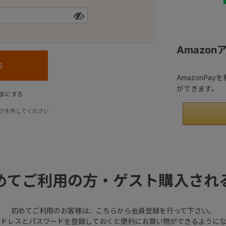
Amazo
AmazonPa
ができます。
まにする
クを外してください
めてご利用の方・ゲスト購入され
初めてご利用のお客様は、こちらから会員登録を行って下さい。
アドレスとパスワードを登録しておくと便利にお買い物ができるようにな