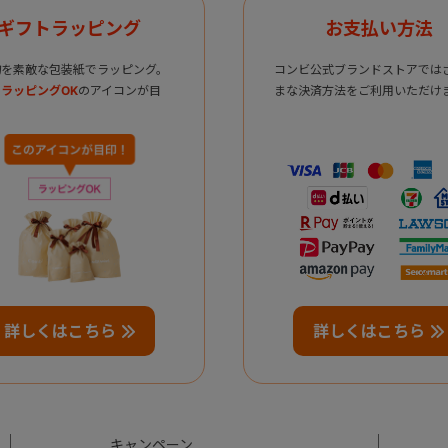
ギフトラッピング
お支払い方法
物を素敵な包装紙でラッピング。
コンビ公式ブランドストアでは
ラッピングOK
のアイコンが目
まな決済方法をご利用いただけ
詳しくはこちら
詳しくはこちら
キャンペーン