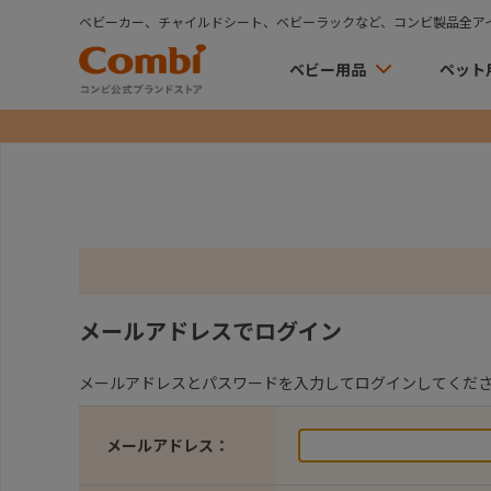
ベビーカー、チャイルドシート、ベビーラックなど、コンビ製品全ア
ベビー用品
ペット
メールアドレスでログイン
メールアドレスとパスワードを入力してログインしてくだ
メールアドレス：