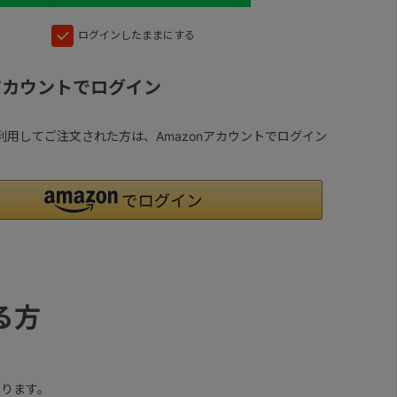
ログインしたままにする
nアカウントでログイン
yを利用してご注文された方は、Amazonアカウントでログイン
る方
ります。