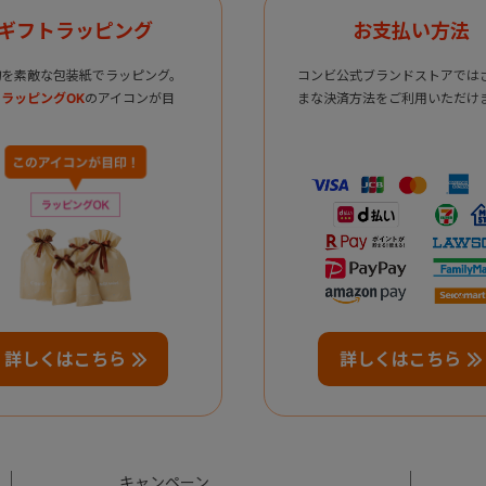
ギフトラッピング
お支払い方法
物を素敵な包装紙でラッピング。
コンビ公式ブランドストアでは
ラッピングOK
のアイコンが目
まな決済方法をご利用いただけ
詳しくはこちら
詳しくはこちら
キャンペーン