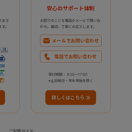
安心のサポート体制
さまざ
お困りのことを電話かメールで問い合
ます。
わせ。親切、丁寧にお応えします。
メールで
お問い合わせ
電話で
お問い合わせ
受付時間： 9:30～17:00
※土日祝日・年末年始を除く
詳しくはこちら
ご利用ガイド