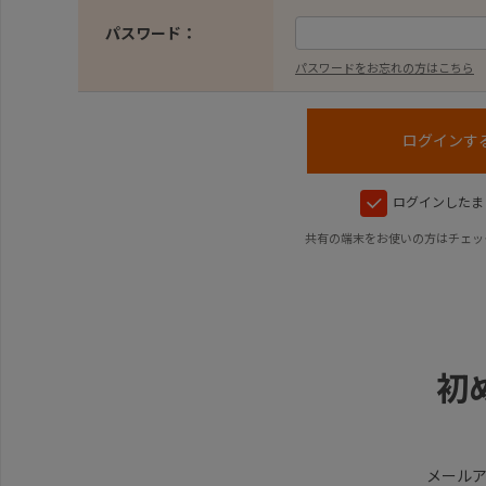
パスワード：
パスワードをお忘れの方はこちら
ログインしたま
共有の端末をお使いの方はチェッ
初
メール