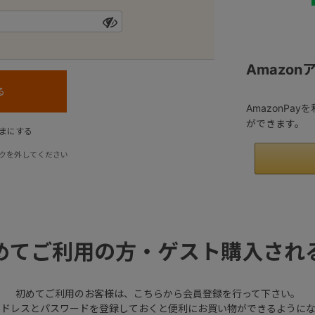
Amazo
AmazonPa
ができます。
まにする
クを外してください
めてご利用の方・ゲスト購入され
初めてご利用のお客様は、こちらから会員登録を行って下さい。
アドレスとパスワードを登録しておくと便利にお買い物ができるようにな