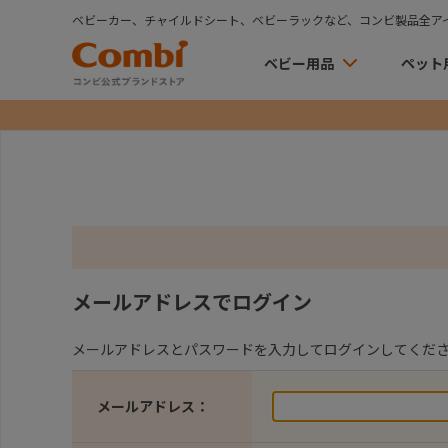
ベビーカー、チャイルドシート、ベビーラックなど、コンビ製品全ア
ベビー用品
ペット
メールアドレスでログイン
メールアドレスとパスワードを入力してログインしてくだ
メールアドレス：