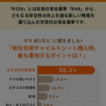
「R129」とは従来の安全基準「R44」から、
+
さらなる安全性の向上を図る新しい規格を
盛り込んだ次世代の安全基準です。
+
ママ 約1万人
に聞きました!
※
「新生児用チャイルドシート購入時、
最も重視するポイントは？」