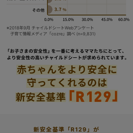
※2018年9月 チャイルドシートWebアンケート
子育て情報メディア「cozre」調べ (n=9,831)
新安全基準「R129」が