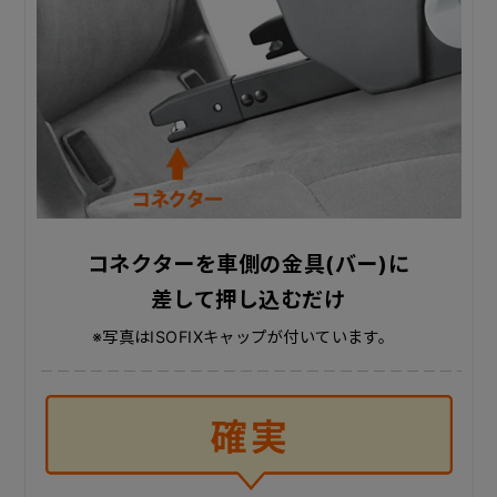
コネクターを車側の金具(バー)に
差して押し込むだけ
※写真はISOFIXキャップが付いています。