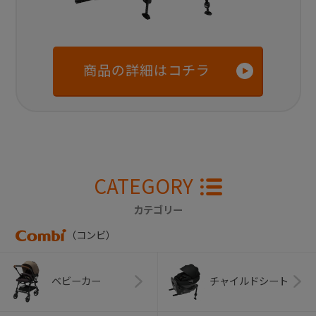
商品の詳細はコチラ
CATEGORY
カテゴリー
（コンビ）
ベビーカー
チャイルドシート