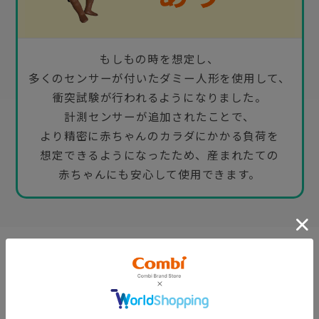
もしもの時を想定し、
多くのセンサーが付いたダミー人形を使用して、
衝突試験が行われるようになりました。
計測センサーが追加されたことで、
より精密に赤ちゃんのカラダにかかる負荷を
想定できるようになったため、産まれたての
赤ちゃんにも安心して使用できます。