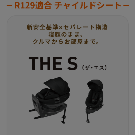
新安全基準×セパレート構造
寝顔のまま、
クルマからお部屋まで。