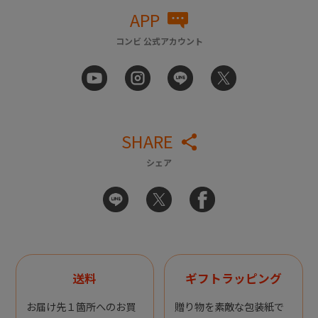
APP
コンビ 公式アカウント
SHARE
シェア
送料
ギフトラッピング
お届け先１箇所へのお買
贈り物を素敵な包装紙で