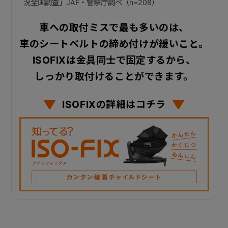
況全国調査」JAF・警察庁調べ（n=208）
車への取付ミスで最も多いのは、
車のシートベルトの締め付けが緩いこと。
ISOFIXは金具同士で固定するから、
しっかり取付けることができます。
ISOFIXの詳細はコチラ