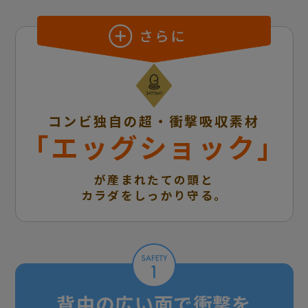
コンビ独自の超・衝撃吸収素材
「エッグショック」
が産まれたての頭と
カラダをしっかり守る。
背中の広い面で衝撃を