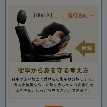
衝撃から身を守る考え方
背中の広い範囲で受けると衝撃は分散します。
後向き装着なら、未熟な赤ちゃんの安全性を
より高め、しっかり守ることができます。