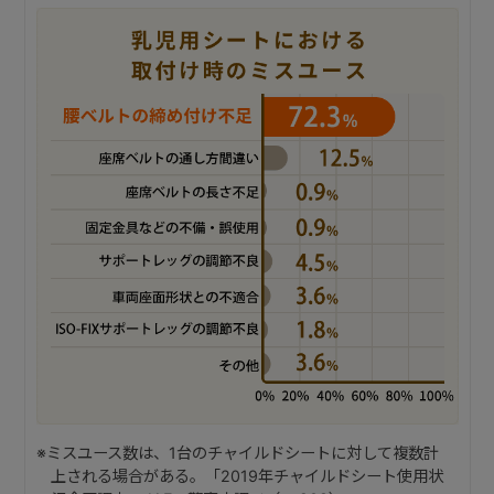
※ミスユース数は、1台のチャイルドシートに対して複数計
上される場合がある。「2019年チャイルドシート使用状