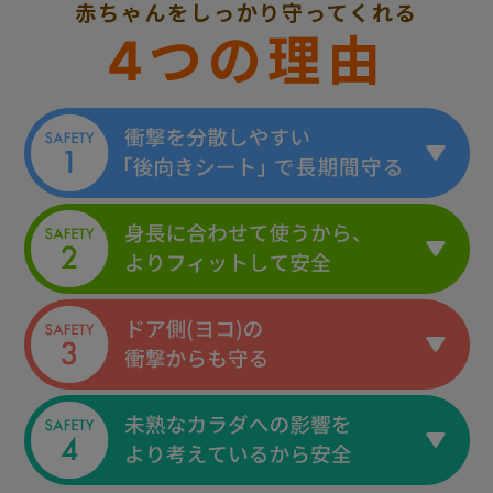
赤ちゃんをしっかり守ってくれる
4つの理由