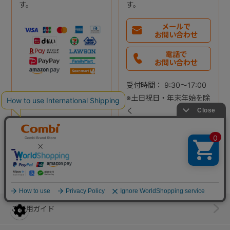
す。
す。
メールで
お問い合わせ
電話で
お問い合わせ
受付時間： 9:30～17:00
※土日祝日・年末年始を除
く
詳しくはこちら
詳しくはこちら
ご利用ガイド