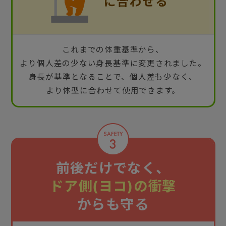
これまでの体重基準から、
より個人差の少ない身長基準に変更されました。
身長が基準となることで、個人差も少なく、
より体型に合わせて使用できます。
前後だけでなく、
ドア側(ヨコ)の衝撃
からも守る