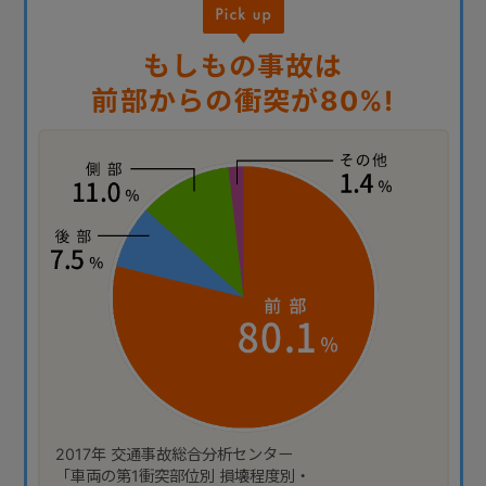
もしもの事故は
前部からの衝突が80%!
2017年 交通事故総合分析センター
「車両の第1衝突部位別 損壊程度別・