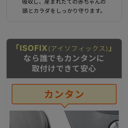
吸収し、産まれたての赤ちゃんの
頭とカラダをしっかり守ります。
「ISOFIX
」
(アイソフィックス)
なら誰でもカンタンに
取付けできて安心