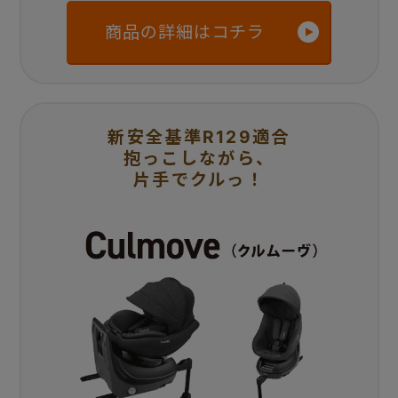
商品の詳細はコチラ
新安全基準R129適合
抱っこしながら、
片手でクルっ！