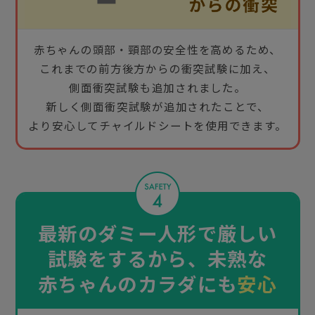
赤ちゃんの頭部・頸部の安全性を高めるため、
これまでの前方後方からの衝突試験に加え、
側面衝突試験も追加されました。
新しく側面衝突試験が追加されたことで、
より安心してチャイルドシートを使用できます。
最新のダミー人形で厳しい
試験をするから、未熟な
赤ちゃんのカラダにも
安心