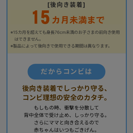
[後向き装着]
※15カ月を超えても身長76cm未満のお子さまの前向き使用
はできません。
※製品によって後向きで使用できる期間は異なります。
だからコンビは
後向き装着でしっかり守る、
コンビ理想の安全のカタチ。
もしもの時、衝撃を分散して
背中全体で受け止め、しっかり守る。
さらにママと向き合えるので
赤ちゃんはいつもごきげん。