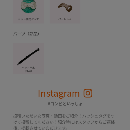
パーツ（部品）
Instagram
#コンビといっしょ
投稿いただいた写真・動画をご紹介！ハッシュタグをつ
けて投稿してください！紹介時にはスタッフからご連絡
後、掲載させていただきます。