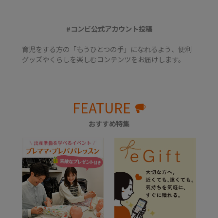
#コンビ公式アカウント投稿
育児をする方の「もうひとつの手」になれるよう、便利
グッズやくらしを楽しむコンテンツをお届けします。
FEATURE
おすすめ特集