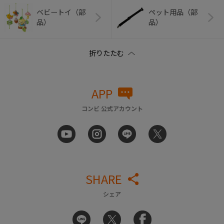
ベビートイ（部
ペット用品（部
品）
品）
APP
コンビ 公式アカウント
SHARE
シェア