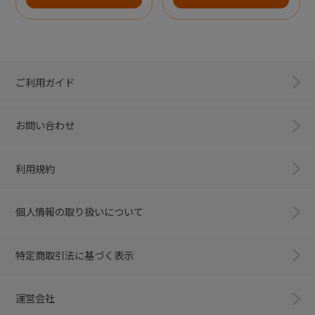
ご利用ガイド
お問い合わせ
利用規約
個人情報の取り扱いについて
特定商取引法に基づく表示
運営会社