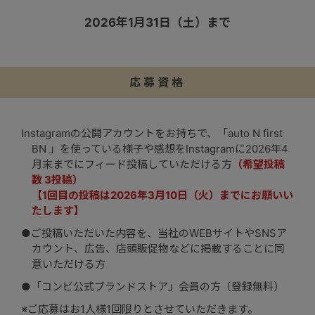
2026年1月31日（土）まで
応募資格
Instagramの公開アカウントをお持ちで、「auto N first
BN 」を使っている様子や感想をInstagramに2026年4
月末までにフィード投稿していただける方
（希望投稿
数 3投稿）
【1回目の投稿は2026年3月10日（火）までにお願いい
たします】
●ご投稿いただいた内容を、当社のWEBサイトやSNSア
カウント、広告、店頭販促物などに掲載することに同
意いただける方
●「コンビ公式ブランドストア」会員の方（登録無料）
※ご応募はお1人様1回限りとさせていただきます。