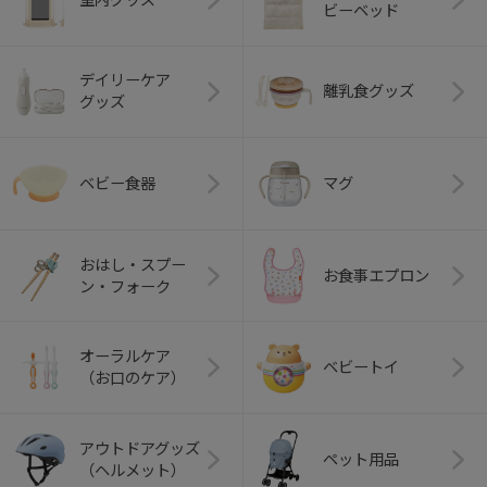
ビーベッド
デイリーケア
離乳食グッズ
グッズ
ベビー食器
マグ
おはし・スプー
お食事エプロン
ン・フォーク
オーラルケア
ベビートイ
（お口のケア）
アウトドアグッズ
ペット用品
（ヘルメット）