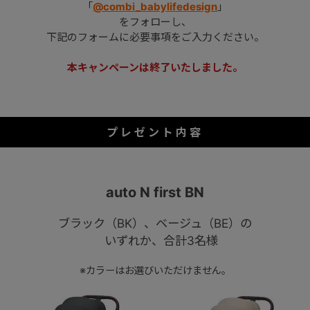
「
@combi_babylifedesign
」
をフォローし、
下記のフォームに必要事項をご入力ください。
本キャンペーンは終了いたしました。
プレゼント内容
auto N first BN
ブラック（BK）、ベージュ（BE）の
いずれか、合計3名様
※カラーはお選びいただけません。