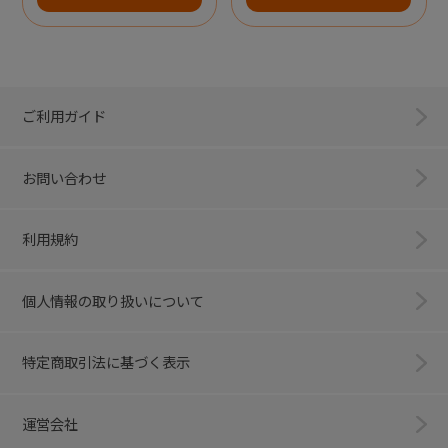
ご利用ガイド
お問い合わせ
利用規約
個人情報の取り扱いについて
特定商取引法に基づく表示
運営会社