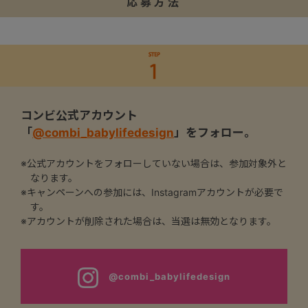
応募方法
コンビ公式アカウント
「
@combi_babylifedesign
」をフォロー。
※公式アカウントをフォローしていない場合は、参加対象外と
なります。
※キャンペーンへの参加には、Instagramアカウントが必要で
す。
※アカウントが削除された場合は、当選は無効となります。
@combi_babylifedesign