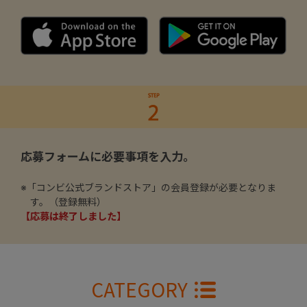
応募フォームに必要事項を入力。
※
「コンビ公式ブランドストア」の会員登録
が必要となりま
す。（登録無料）
【応募は終了しました】
CATEGORY