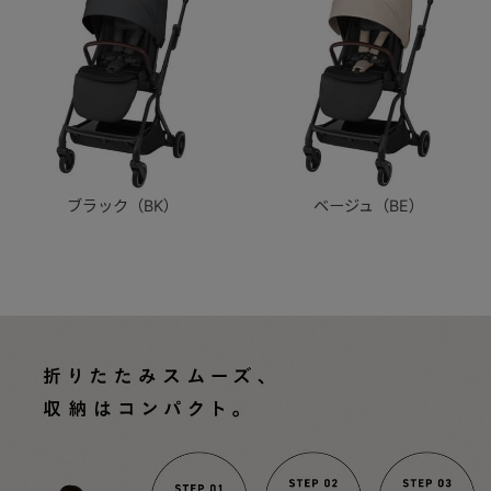
ブラック（BK）
ベージュ（BE）