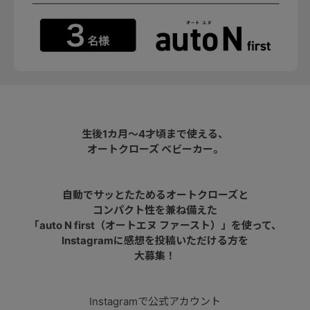
生後1カ月～4才頃まで使える、
オートクローズ ベビーカー。
自動でサッとたためるオートクローズと
コンパクト性を兼ね備えた
「auto N first（オートエヌ ファースト）」を使って、
Instagramに感想を投稿いただける方を
大募集！
Instagramで公式アカウント