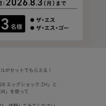
モデルがセットでもらえる！
9 エッグショック ZH」と
DR」を使って
ぜひ、体験してみてください。