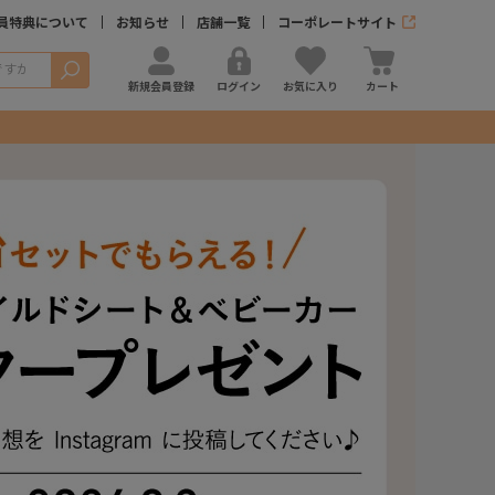
員特典について
お知らせ
店舗一覧
コーポレートサイト
検索
新規会員登録
ログイン
お気に入り
カート