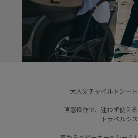
大人気チャイルドシート「
直感操作で、迷わず使えるコ
トラベルシス
車からベビーカーへシームレ