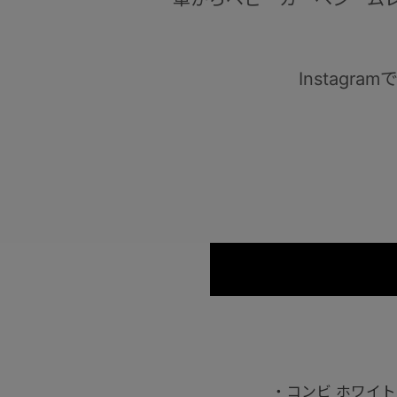
Instagr
・コンビ ホワイトレ