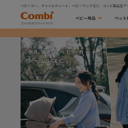
ベビーカー、チャイルドシート、ベビーラックなど、コンビ製品全ア
ベビー用品
ペット