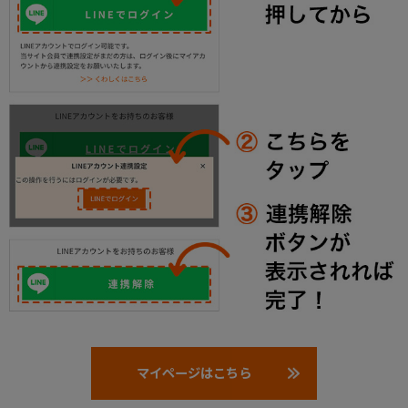
マイページはこちら