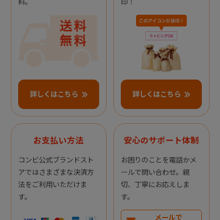
料。
印！
詳しくはこちら
詳しくはこちら
お支払い方法
安心のサポート体制
コンビ公式ブランドスト
お困りのことを電話かメ
アではさまざまな決済方
ールで問い合わせ。親
法をご利用いただけま
切、丁寧にお応えしま
す。
す。
メールで