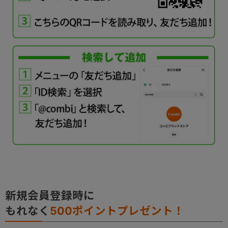
新規会員登録時に
もれなく
500ポイントプレゼント！