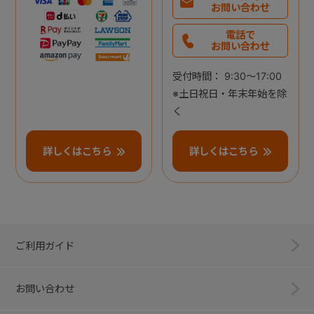
お問い合わせ
電話で
お問い合わせ
受付時間： 9:30～17:00
※土日祝日・年末年始を除
く
詳しくはこちら
詳しくはこちら
ご利用ガイド
お問い合わせ