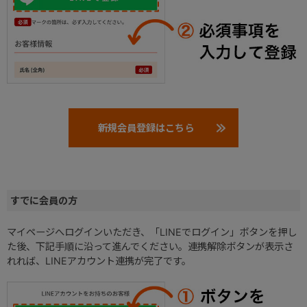
新規会員登録はこちら
すでに会員の方
マイページへログインいただき、「LINEでログイン」ボタンを押し
た後、下記手順に沿って進んでください。連携解除ボタンが表示さ
れれば、LINEアカウント連携が完了です。