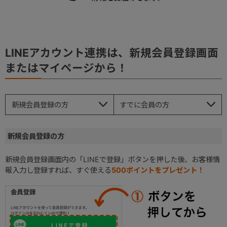
LINEアカウント連携は、新規会員登録画面
またはマイページから！
新規会員登録の方
すでに会員の方
新規会員登録の方
新規会員登録画面内の「LINEで登録」ボタンを押した後、お客様情
報入力し登録すれば、すぐ使える
500ポイントをプレゼント！