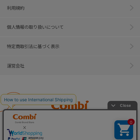
利用規約
個人情報の取り扱いについて
特定商取引法に基づく表示
運営会社
Combi
子育てに、イノベーションを。
ベビー用品のコンビ株式会社