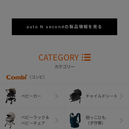
+
auto N secondの製品情報を見る
+
CATEGORY
カテゴリー
（コンビ）
ベビーカー
チャイルドシート
ベビーラック＆
抱っこひも
ベビーチェア
（子守帯）