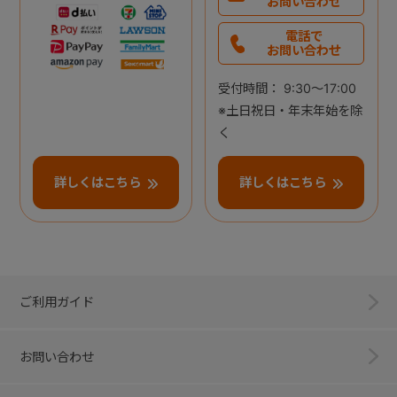
お問い合わせ
電話で
お問い合わせ
受付時間： 9:30～17:00
※土日祝日・年末年始を除
く
詳しくはこちら
詳しくはこちら
ご利用ガイド
お問い合わせ