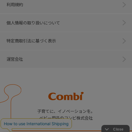
利用規約
個人情報の取り扱いについて
特定商取引法に基づく表示
運営会社
Combi
子育てに、イノベーションを。
ベビー用品のコンビ株式会社