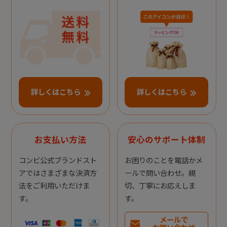
詳しくはこちら
詳しくはこちら
お支払い方法
安心のサポート体制
コンビ公式ブランドスト
お困りのことを電話かメ
アではさまざまな決済方
ールで問い合わせ。親
法をご利用いただけま
切、丁寧にお応えしま
す。
す。
メールで