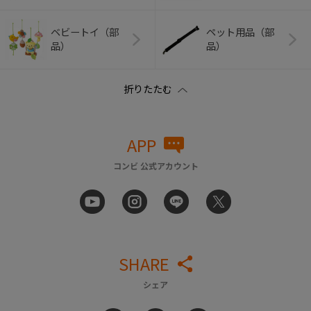
ベビートイ（部
ペット用品（部
品）
品）
APP
コンビ 公式アカウント
SHARE
シェア