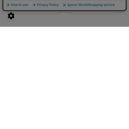
詳しくはこちら
詳しくはこちら
ご利用ガイド
お問い合わせ
利用規約
個人情報の取り扱いについて
特定商取引法に基づく表示
運営会社