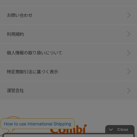
お問い合わせ
利用規約
個人情報の取り扱いについて
特定商取引法に基づく表示
運営会社
Combi