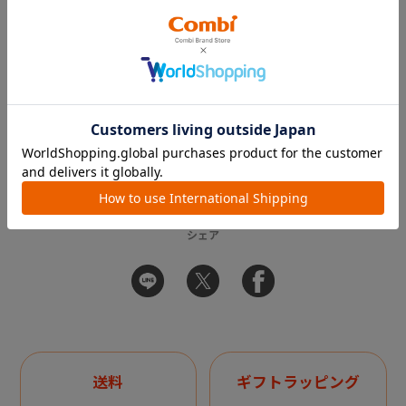
APP
コンビ 公式アカウント
SHARE
シェア
送料
ギフトラッピング