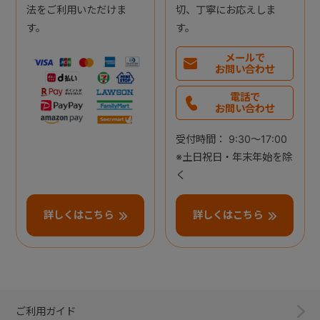
法をご利用いただけま
切、丁寧にお応えしま
す。
す。
メールで
お問い合わせ
電話で
お問い合わせ
受付時間： 9:30～17:00
※土日祝日・年末年始を除
く
詳しくはこちら
詳しくはこちら
ご利用ガイド