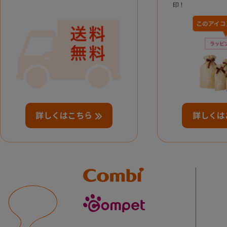
印！
詳しくはこちら
詳しくは
Combi
compet