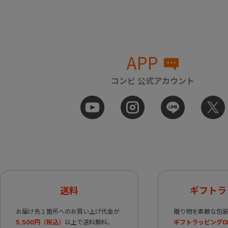
APP
コンビ 公式アカウント
送料
ギフトラ
お届け先１箇所へのお買い上げ代金が
贈り物を素敵な包装
5,500円（税込）
以上で送料無料。
ギフトラッピングO