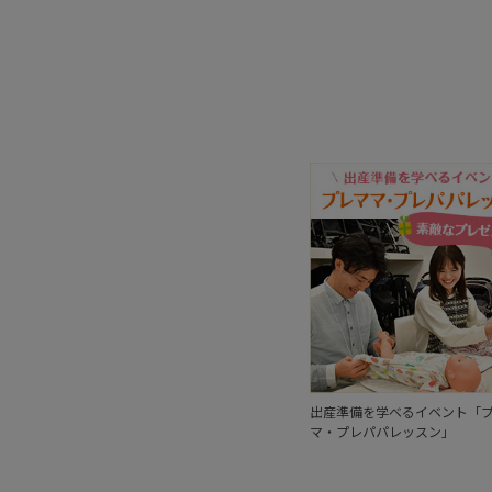
出産準備を学べるイベント「
マ・プレパパレッスン」