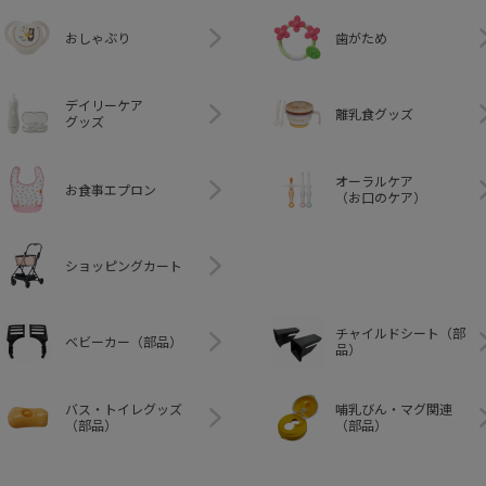
おしゃぶり
歯がため
デイリーケア
離乳食グッズ
グッズ
オーラルケア
お食事エプロン
（お口のケア）
ショッピングカート
チャイルドシート（部
ベビーカー（部品）
品）
バス・トイレグッズ
哺乳びん・マグ関連
（部品）
（部品）