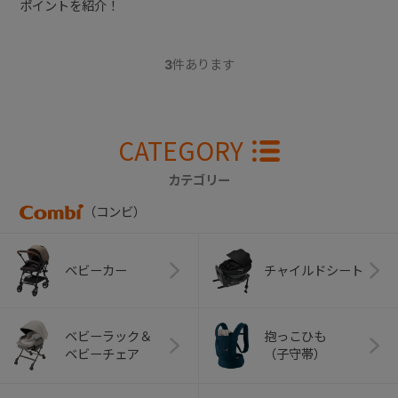
ポイントを紹介！
3
件あります
CATEGORY
カテゴリー
（コンビ）
ベビーカー
チャイルドシート
ベビーラック＆
抱っこひも
ベビーチェア
（子守帯）