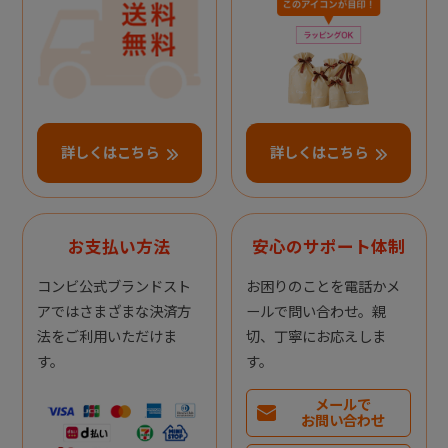
詳しくはこちら
詳しくはこちら
お支払い方法
安心のサポート体制
コンビ公式ブランドスト
お困りのことを電話かメ
アではさまざまな決済方
ールで問い合わせ。親
法をご利用いただけま
切、丁寧にお応えしま
す。
す。
メールで
お問い合わせ