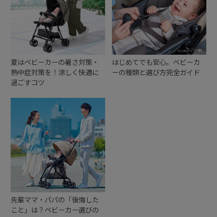
+
+
夏はベビーカーの暑さ対策・
はじめてでも安心。ベビーカ
熱中症対策を！涼しく快適に
ーの種類と選び方完全ガイド
過ごすコツ
先輩ママ・パパの「後悔した
こと」は？ベビーカー選びの