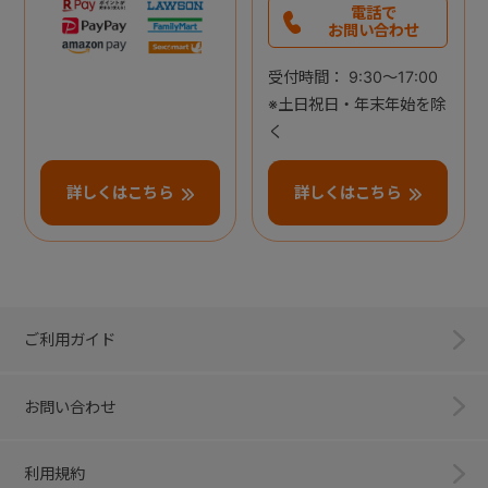
電話で
お問い合わせ
受付時間： 9:30～17:00
※土日祝日・年末年始を除
く
詳しくはこちら
詳しくはこちら
ご利用ガイド
お問い合わせ
利用規約