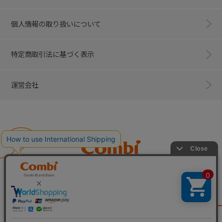
個人情報の取り扱いについて
特定商取引法に基づく表示
運営会社
Combi
子育てに、イノベーションを。
ベビー用品のコンビ株式会社