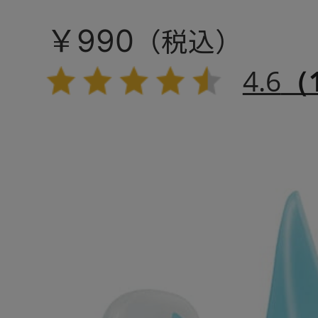
登場！
￥990
4.6
（