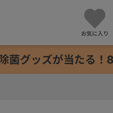
お気に入り
除菌グッズが当たる！8/3