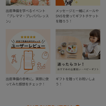
出産準備を学べるイベント
メッセージと一緒にメールや
「プレママ・プレパパレッス
SNSを使ってギフトチケット
ン」
を贈ろう！
出産準備の参考に。実際に使
ギフトを贈ってお祝いしよ
ってみた感想をチェック！
う！