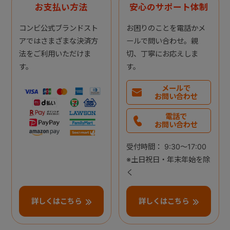
お支払い方法
安心のサポート体制
コンビ公式ブランドスト
お困りのことを電話かメ
アではさまざまな決済方
ールで問い合わせ。親
法をご利用いただけま
切、丁寧にお応えしま
す。
す。
メールで
お問い合わせ
電話で
お問い合わせ
受付時間： 9:30～17:00
※土日祝日・年末年始を除
く
詳しくはこちら
詳しくはこちら