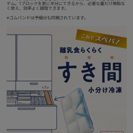
テム。1ブロックを更に半分にできるから、必要な量だけ無駄な
く使え、効率よく調理できます。
※ゴムバンドは予備分も同梱されています。