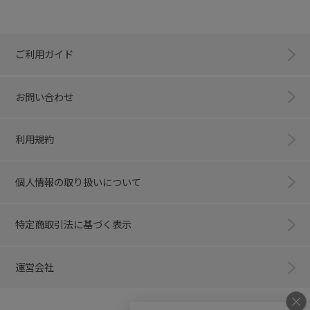
ご利用ガイド
お問い合わせ
利用規約
個人情報の取り扱いについて
特定商取引法に基づく表示
運営会社