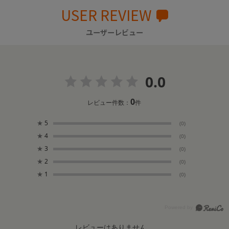
USER REVIEW
ユーザーレビュー
0.0
0
レビュー件数：
件
★
5
(0)
★
4
(0)
★
3
(0)
★
2
(0)
★
1
(0)
レビューはありません。