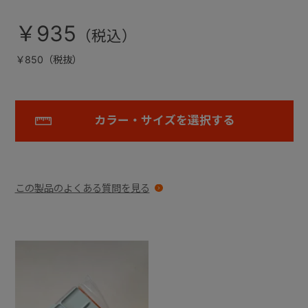
￥935
￥850（税抜）
カラー・サイズを選択する
この製品のよくある質問を見る