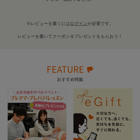
※レビューを書くには
ログイン
が必要です。
レビューを書いてクーポン＆プレゼントをもらおう！
FEATURE
おすすめ特集