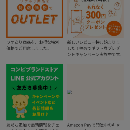
ワケあり商品を、お得な特別
新しいレビュー特典始まりま
価格でご用意しました。
した！抽選でギフト券プレゼ
ントキャンペーン実施中です。
友だち追加で最新情報をチェ
Amazon Payで開催中のキャ