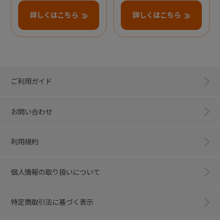
詳しくはこちら
詳しくはこちら
ご利用ガイド
お問い合わせ
利用規約
個人情報の取り扱いについて
特定商取引法に基づく表示