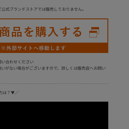
ビ公式ブランドストアでは販売しておりません。
問い合わせください
扱いがない場合がございますので、詳しくは販売店へお問い
力は？▼／