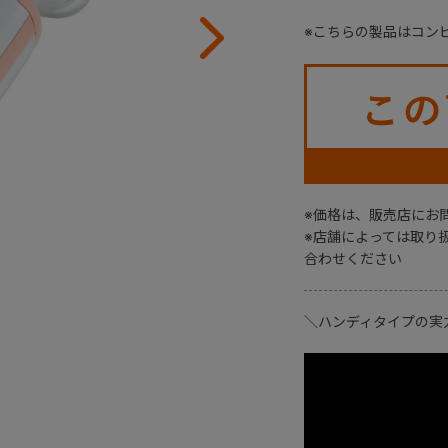
※こちらの製品はコン
※価格は、販売店にお
※店舗によっては取り
合わせください
＼ハンディタイプの実