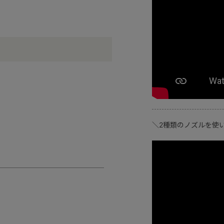
＼2種類のノズルを使