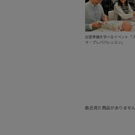
出産準備を学べるイベント「
マ・プレパパレッスン」
最近見た商品がありませ