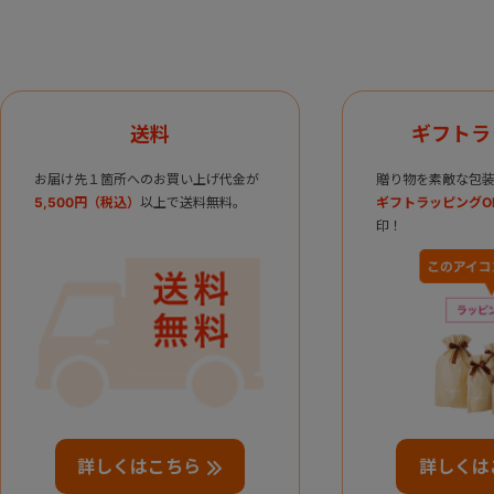
送料
ギフトラ
お届け先１箇所へのお買い上げ代金が
贈り物を素敵な包装
5,500円（税込）
以上で送料無料。
ギフトラッピングO
印！
詳しくはこちら
詳しくは