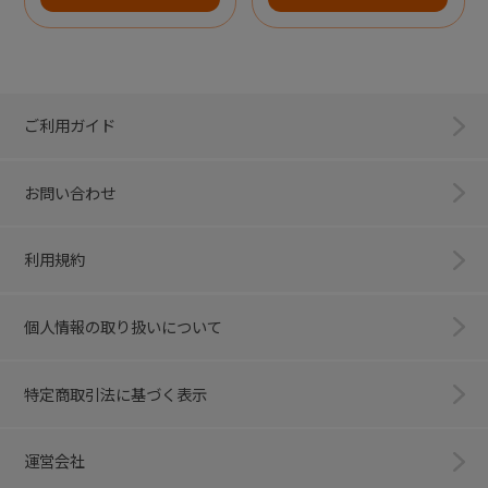
ご利用ガイド
お問い合わせ
利用規約
個人情報の取り扱いについて
特定商取引法に基づく表示
運営会社