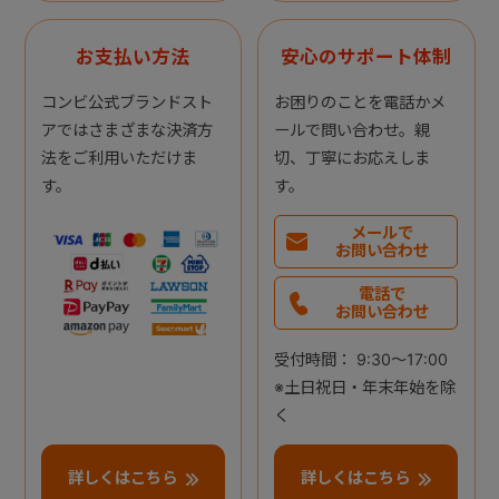
お支払い方法
安心のサポート体制
コンビ公式ブランドスト
お困りのことを電話かメ
アではさまざまな決済方
ールで問い合わせ。親
法をご利用いただけま
切、丁寧にお応えしま
す。
す。
メールで
お問い合わせ
電話で
お問い合わせ
受付時間： 9:30～17:00
※土日祝日・年末年始を除
く
詳しくはこちら
詳しくはこちら