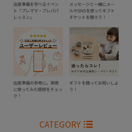
出産準備を学べるイベン
メッセージと一緒にメー
ト「プレママ・プレパパ
ルやSNSを使ってギフト
レッスン」
チケットを贈ろう！
出産準備の参考に。実際
ギフトを贈ってお祝いしよ
に使ってみた感想をチェッ
う！
ク！
CATEGORY