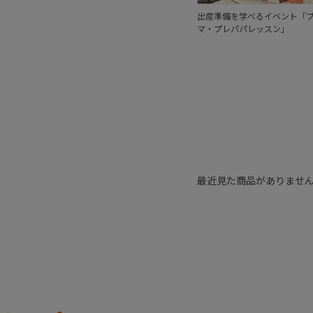
出産準備を学べるイベント「
マ・プレパパレッスン」
最近見た商品がありませ