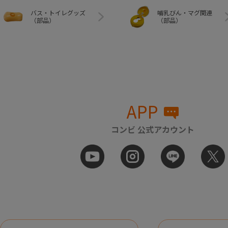
バス・トイレグッズ
哺乳びん・マグ関連
（部品）
（部品）
APP
コンビ 公式アカウント