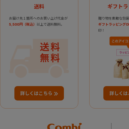
送料
ギフトラ
お届け先１箇所へのお買い上げ代金が
贈り物を素敵な包装
5,500円（税込）
以上で送料無料。
ギフトラッピングO
印！
詳しくはこちら
詳しくは
Combi