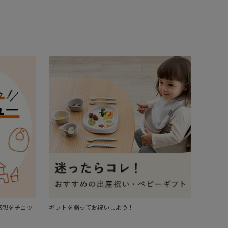
感想をチェッ
ギフトを贈ってお祝いしよう！