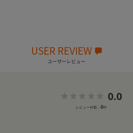
USER REVIEW
ユーザーレビュー
0.0
0
レビュー件数：
件