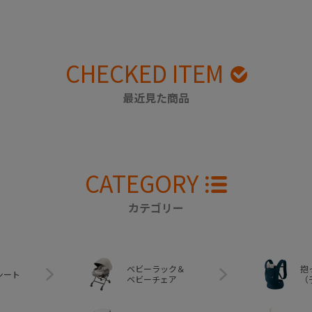
CHECKED ITEM
最近見た商品
CATEGORY
カテゴリー
ベビーラック＆
抱
シート
ベビーチェア
（