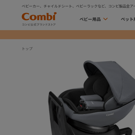
ベビーカー、チャイルドシート、ベビーラックなど、コンビ製品全ア
ベビー用品
ペット
トップ