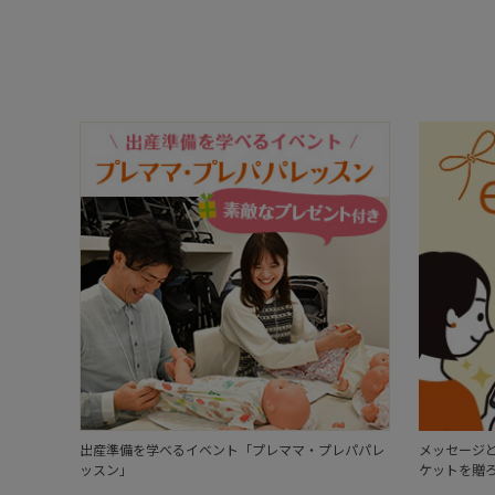
出産準備を学べるイベント「プレママ・プレパパレ
メッセージと
ッスン」
ケットを贈