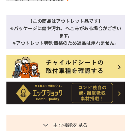
【この商品はアウトレット品です】
※パッケージに傷や汚れ、へこみがある場合がござい
ます。
※アウトレット特別価格のため返品は承れません。
主な機能を見る