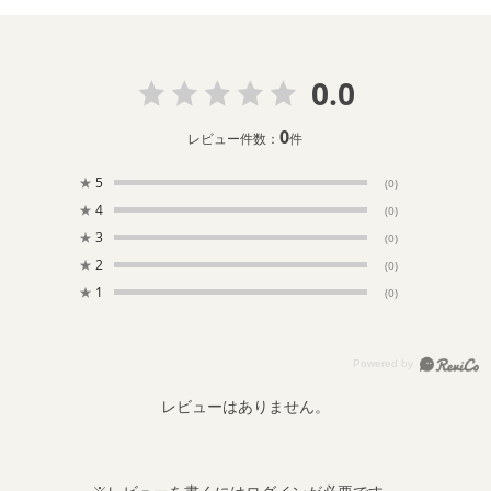
0.0
0
レビュー件数：
件
★
5
(0)
★
4
(0)
★
3
(0)
★
2
(0)
★
1
(0)
レビューはありません。