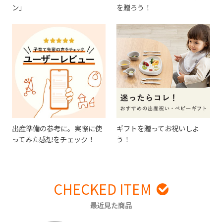
ン」
を贈ろう！
出産準備の参考に。実際に使
ギフトを贈ってお祝いしよ
ってみた感想をチェック！
う！
CHECKED ITEM
最近見た商品