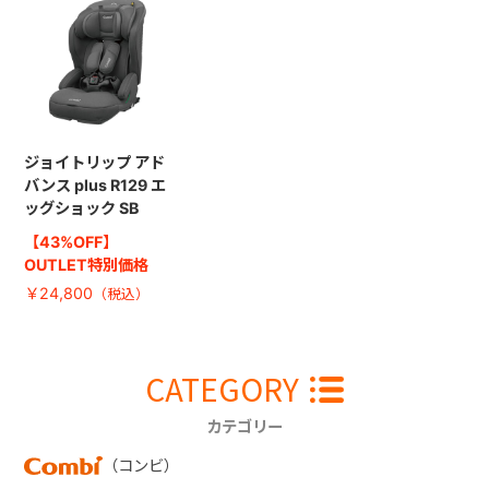
ジョイトリップ アド
バンス plus R129 エ
ッグショック SB
【43%OFF】
OUTLET特別価格
￥24,800
CATEGORY
カテゴリー
（コンビ）