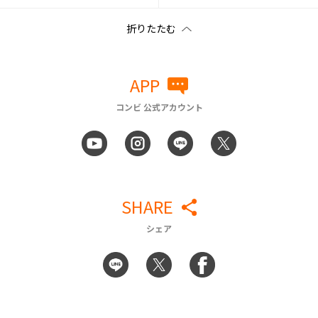
APP
コンビ 公式アカウント
SHARE
シェア