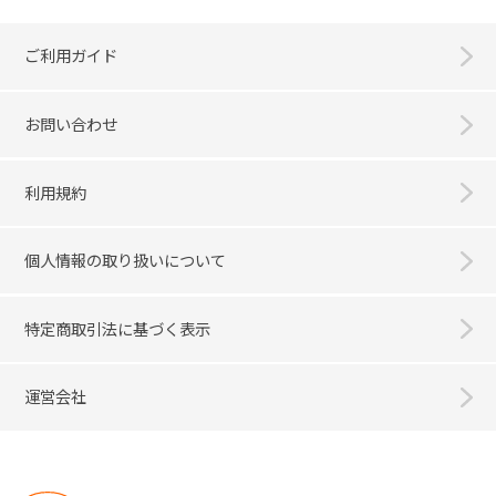
ご利用ガイド
お問い合わせ
利用規約
個人情報の取り扱いについて
特定商取引法に基づく表示
運営会社