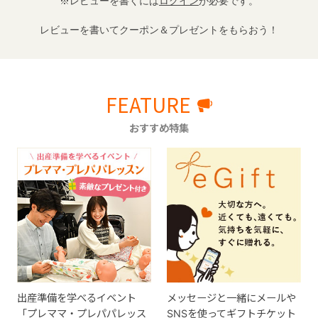
※レビューを書くには
ログイン
が必要です。
レビューを書いてクーポン＆プレゼントをもらおう！
FEATURE
おすすめ特集
出産準備を学べるイベント
メッセージと一緒にメールや
「プレママ・プレパパレッス
SNSを使ってギフトチケット