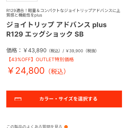
R129適合！軽量＆コンパクトなジョイトリップアドバンスに上
質感と機能性をplus
ジョイトリップ アドバンス plus
R129 エッグショック SB
価格：￥43,890
（税込）/ ￥39,900（税抜）
【43%OFF】OUTLET特別価格
￥24,800
カラー・サイズを選択する
この製品のよくある質問を見る