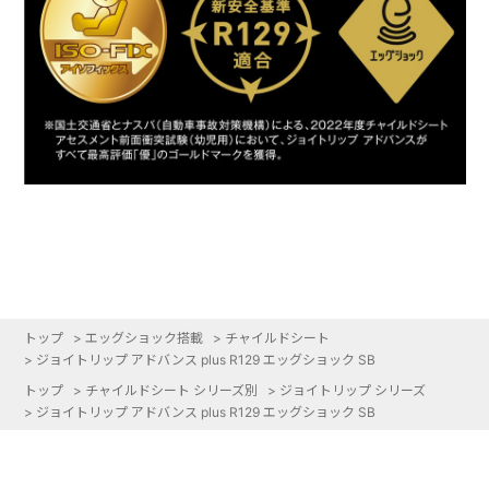
トップ
>
エッグショック搭載
>
チャイルドシート
>
ジョイトリップ アドバンス plus R129 エッグショック SB
トップ
>
チャイルドシート シリーズ別
>
ジョイトリップ シリーズ
>
ジョイトリップ アドバンス plus R129 エッグショック SB