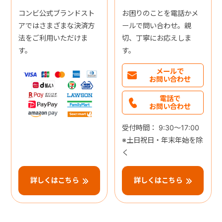
コンビ公式ブランドスト
お困りのことを電話かメ
アではさまざまな決済方
ールで問い合わせ。親
法をご利用いただけま
切、丁寧にお応えしま
す。
す。
メールで
お問い合わせ
電話で
お問い合わせ
受付時間： 9:30～17:00
※土日祝日・年末年始を除
く
詳しくはこちら
詳しくはこちら