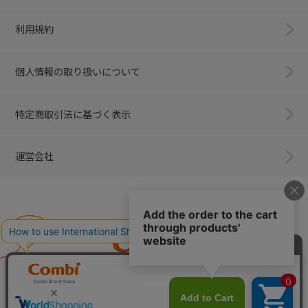
利用規約
個人情報の取り扱いについて
特定商取引法に基づく表示
運営会社
Combi
子育てに、イノベーションを。
ベビー用品のコンビ株式会社