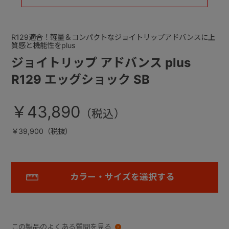
R129適合！軽量＆コンパクトなジョイトリップアドバンスに上
質感と機能性をplus
ジョイトリップ アドバンス plus
R129 エッグショック SB
￥43,890
￥39,900（税抜）
カラー・サイズを選択する
この製品のよくある質問を見る