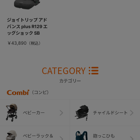
ジョイトリップ アド
バンス plus R129 エ
ッグショック SB
￥43,890
CATEGORY
カテゴリー
（コンビ）
ベビーカー
チャイルドシート
ベビーラック＆
抱っこひも