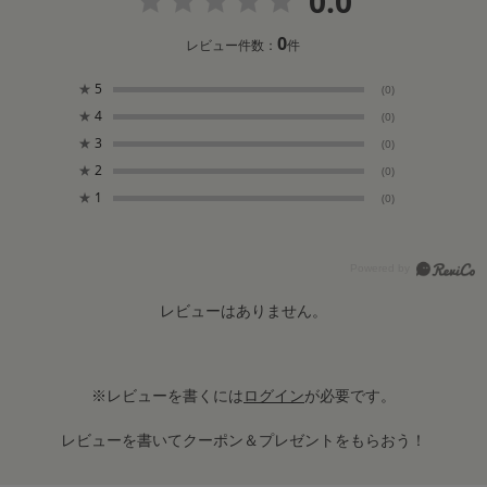
0.0
0
レビュー件数：
件
★
5
(0)
★
4
(0)
★
3
(0)
★
2
(0)
★
1
(0)
レビューはありません。
※レビューを書くには
ログイン
が必要です。
レビューを書いてクーポン＆プレゼントをもらおう！