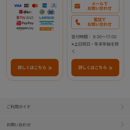
メールで
お問い合わせ
電話で
お問い合わせ
受付時間： 9:30～17:00
※土日祝日・年末年始を除
く
詳しくはこちら
詳しくはこちら
ご利用ガイド
お問い合わせ