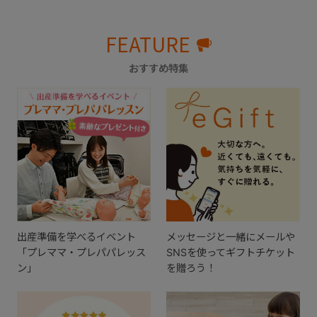
FEATURE
おすすめ特集
出産準備を学べるイベント
メッセージと一緒にメールや
「プレママ・プレパパレッス
SNSを使ってギフトチケット
ン」
を贈ろう！