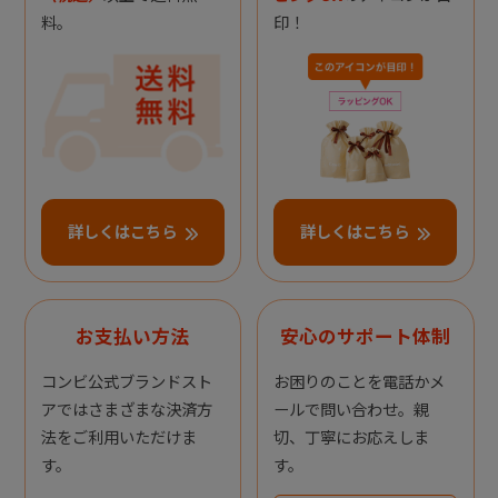
料。
印！
詳しくはこちら
詳しくはこちら
お支払い方法
安心のサポート体制
コンビ公式ブランドスト
お困りのことを電話かメ
アではさまざまな決済方
ールで問い合わせ。親
法をご利用いただけま
切、丁寧にお応えしま
す。
す。