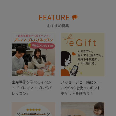
FEATURE
おすすめ特集
出産準備を学べるイベン
メッセージと一緒にメー
ト「プレママ・プレパパ
ルやSNSを使ってギフト
レッスン」
チケットを贈ろう！