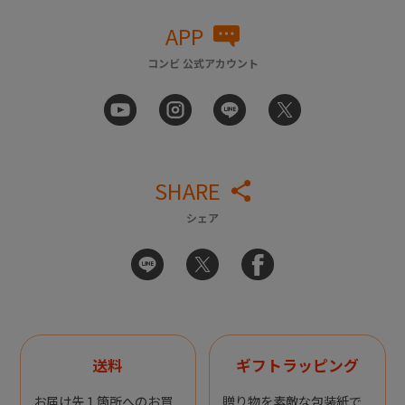
APP
コンビ 公式アカウント
SHARE
シェア
送料
ギフトラッピング
お届け先１箇所へのお買
贈り物を素敵な包装紙で