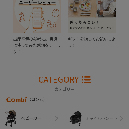
出産準備の参考に。実際
ギフトを贈ってお祝いしよ
に使ってみた感想をチェッ
う！
ク！
CATEGORY
カテゴリー
（コンビ）
ベビーカー
チャイルドシート