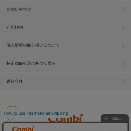
お問い合わせ
利用規約
個人情報の取り扱いについて
特定商取引法に基づく表示
運営会社
Combi