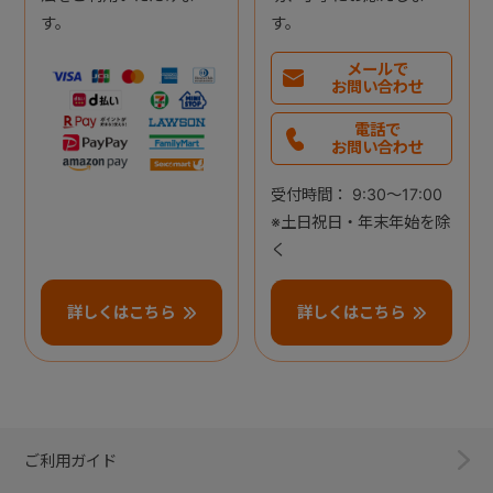
す。
す。
メールで
お問い合わせ
電話で
お問い合わせ
受付時間： 9:30～17:00
※土日祝日・年末年始を除
く
詳しくはこちら
詳しくはこちら
ご利用ガイド