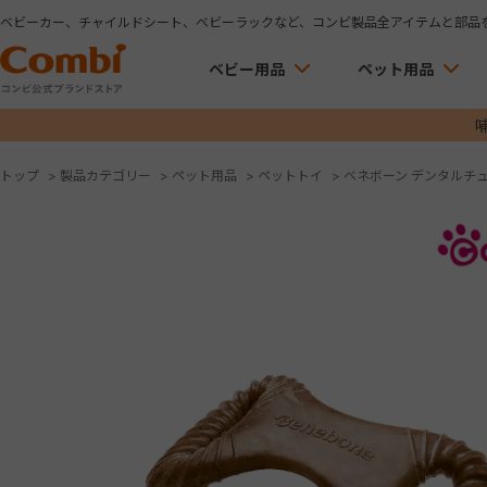
ベビーカー、チャイルドシート、ベビーラックなど、コンビ製品全アイテムと部品
ベビー用品
ペット用品
トップ
>
製品カテゴリー
>
ペット用品
>
ペットトイ
>
ベネボーン デンタルチュ