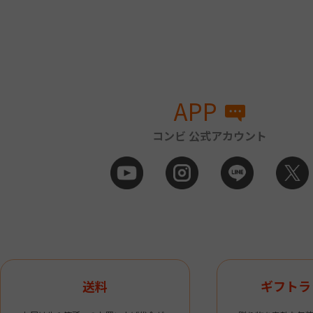
APP
コンビ 公式アカウント
送料
ギフトラ