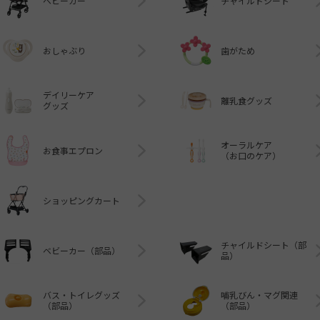
ベビーカー
チャイルドシート
おしゃぶり
歯がため
デイリーケア
離乳食グッズ
グッズ
オーラルケア
お食事エプロン
（お口のケア）
ショッピングカート
チャイルドシート（部
ベビーカー（部品）
品）
バス・トイレグッズ
哺乳びん・マグ関連
（部品）
（部品）