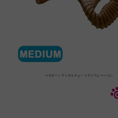
ベネボーン デンタルチュー ミディアム ベーコン