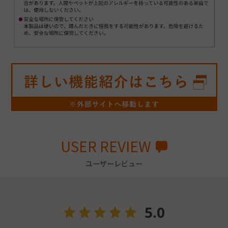
USER REVIEW
ユーザーレビュー
5.0