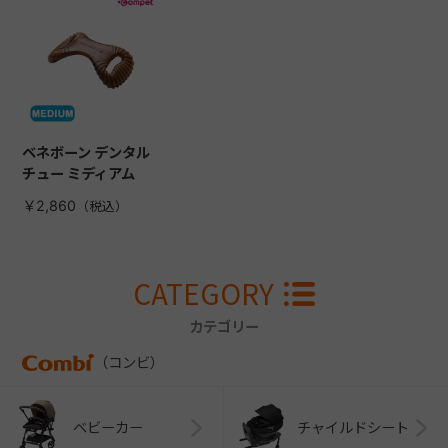
ベネボーン デンタル
チュー ミディアム
￥2,860
CATEGORY
カテゴリー
（コンビ）
ベビーカー
チャイルドシート