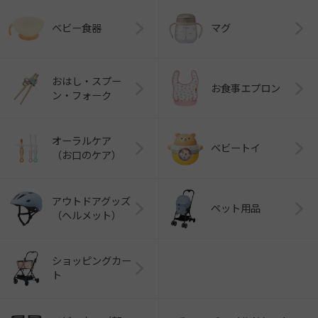
ベビー食器
マグ
おはし・スプー
お食事エプロン
ン・フォーク
オーラルケア
ベビートイ
（お口のケア）
アウトドアグッズ
ペット用品
（ヘルメット）
ショッピングカー
ト