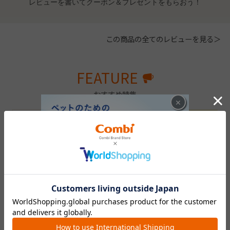
レビューを書いてクーポン＆プレゼントをもらおう！
この商品の全てのレビューを見る＞
FEATURE
おすすめ特集
×
出産準備を学べるイベント
メッセージと一緒にメールや
「プレママ・プレパパレッス
SNSを使ってギフトチケット