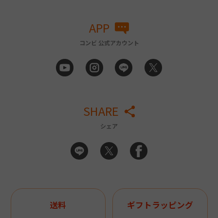
APP
コンビ 公式アカウント
SHARE
シェア
送料
ギフトラッピング