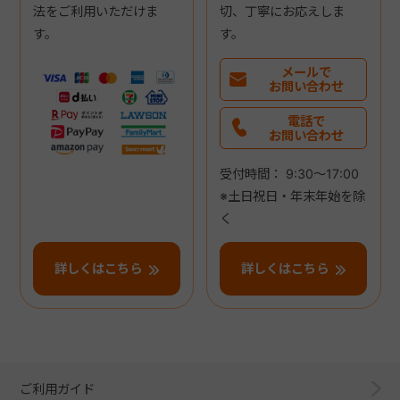
法をご利用いただけま
切、丁寧にお応えしま
す。
す。
メールで
お問い合わせ
電話で
お問い合わせ
受付時間： 9:30～17:00
※土日祝日・年末年始を除
く
詳しくはこちら
詳しくはこちら
ご利用ガイド