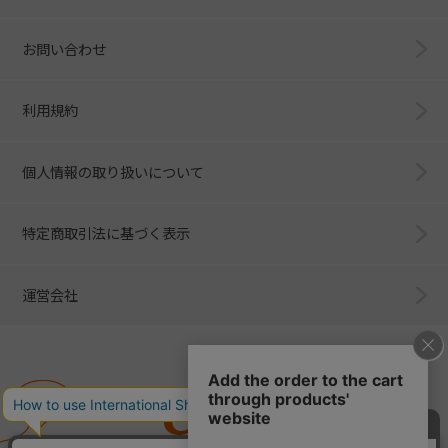
お問い合わせ
利用規約
個人情報の取り扱いについて
特定商取引法に基づく表示
運営会社
Combi