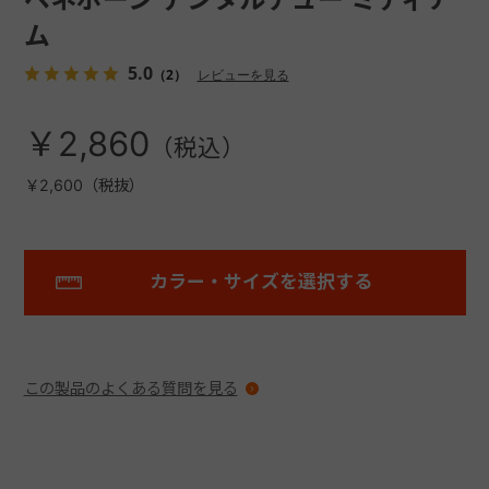
ム
5.0
（2）
レビューを見る
￥2,860
￥2,600（税抜）
カラー・サイズを選択する
この製品のよくある質問を見る