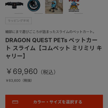
細部にまで遊びごころが詰まったスライムのペットカート。
DRAGON QUEST PETs ペットカー
ト スライム【コムペット ミリミリ キ
ャリー】
￥69,960
￥63,600（税抜）
カラー・サイズを選択する