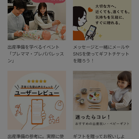
出産準備を学べるイベント
メッセージと一緒にメールや
「プレママ・プレパパレッス
SNSを使ってギフトチケット
ン」
を贈ろう！
出産準備の参考に。実際に使
ギフトを贈ってお祝いしよ