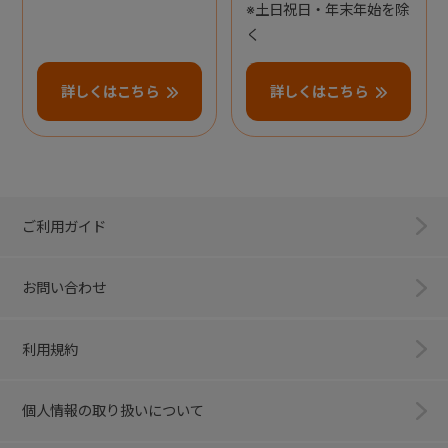
※土日祝日・年末年始を除
く
詳しくはこちら
詳しくはこちら
ご利用ガイド
お問い合わせ
利用規約
個人情報の取り扱いについて