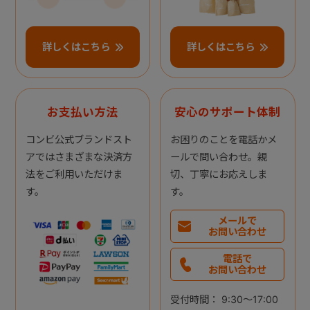
詳しくはこちら
詳しくはこちら
お支払い方法
安心のサポート体制
コンビ公式ブランドスト
お困りのことを電話かメ
アではさまざまな決済方
ールで問い合わせ。親
法をご利用いただけま
切、丁寧にお応えしま
す。
す。
メールで
お問い合わせ
電話で
お問い合わせ
受付時間： 9:30～17:00