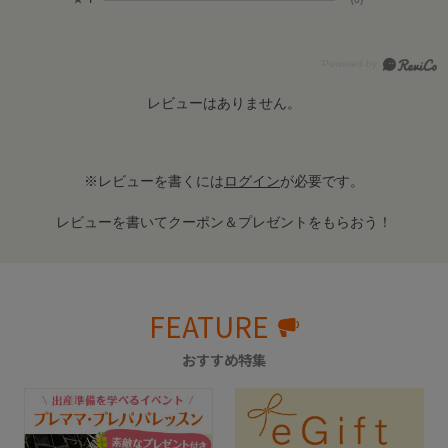
レビューはありません。
※レビューを書くには
ログイン
が必要です。
レビューを書いてクーポン＆プレゼントをもらおう！
FEATURE
おすすめ特集