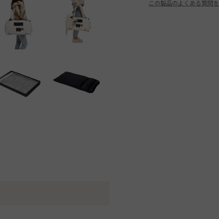
この製品のよくある質問を