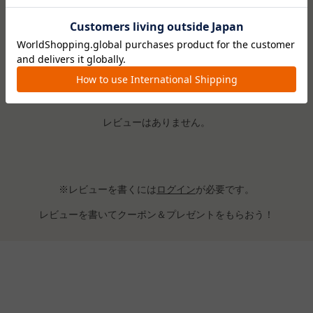
レビューはありません。
※レビューを書くには
ログイン
が必要です。
レビューを書いてクーポン＆プレゼントをもらおう！