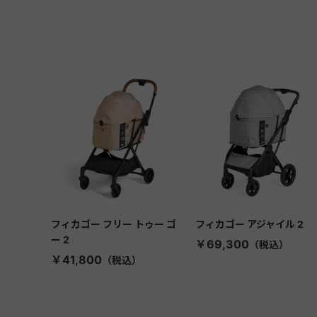
フィカゴー フリー トゥー ゴ
フィカゴー アジャイル 2
ー 2
￥69,300
￥41,800