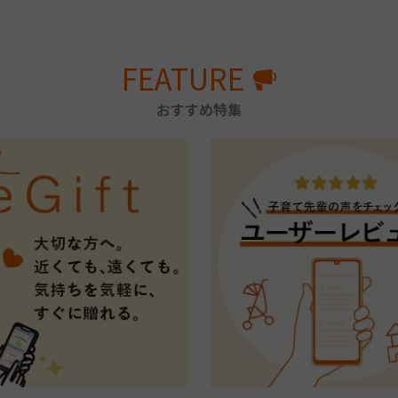
FEATURE
おすすめ特集